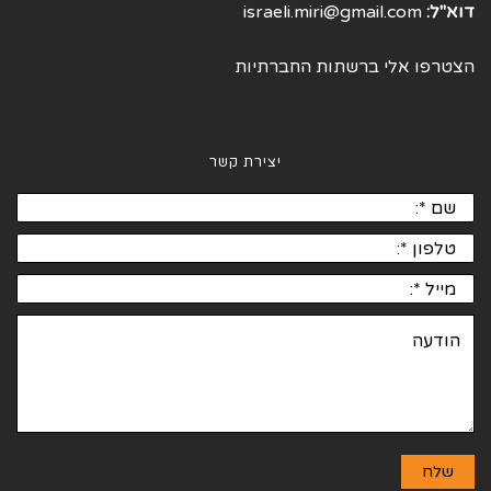
דוא"ל:
israeli.miri@gmail.com
הצטרפו אלי ברשתות החברתיות
יצירת קשר