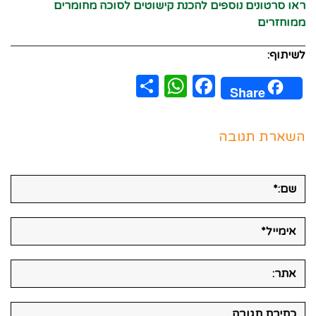
ראו סרטונים נוספים להכנת קישוטים לסוכה מחומרים
ממוחזרים
לשיתוף:
WhatsApp
Share
Facebook
Share
השארת תגובה
שם:*
אימייל*
אתר:
תגובה: