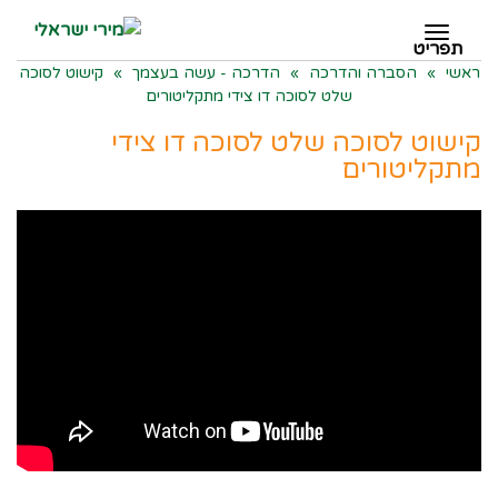
תפריט
תפריט
ראשי
»
הסברה והדרכה
»
הדרכה - עשה בעצמך
»
קישוט לסוכה
שלט לסוכה דו צידי מתקליטורים
קישוט לסוכה שלט לסוכה דו צידי
מתקליטורים