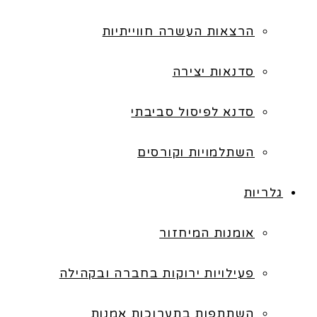
הרצאות העשרה חווייתיות
סדנאות יצירה
סדנא לפיסול סביבתי
השתלמויות וקורסים
גלריות
אומנות המיחזור
פעילויות ירוקות בחברה ובקהילה
השתתפות בתערוכות אמנות