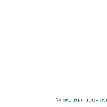
תית
»
משבר המים בישראל