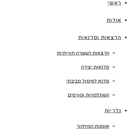
ראשי
אודות
הרצאות וסדנאות
הרצאות העשרה חווייתיות
סדנאות יצירה
סדנא לפיסול סביבתי
השתלמויות וקורסים
גלריות
אומנות המיחזור