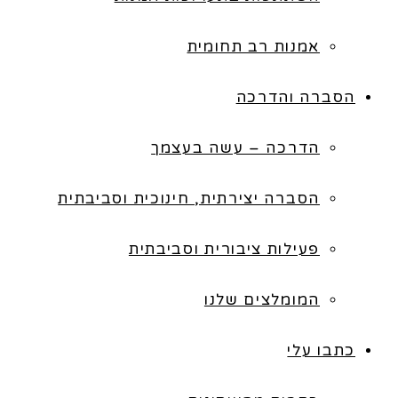
אמנות רב תחומית
הסברה והדרכה
הדרכה – עשה בעצמך
הסברה יצירתית, חינוכית וסביבתית
פעילות ציבורית וסביבתית
המומלצים שלנו
כתבו עלי