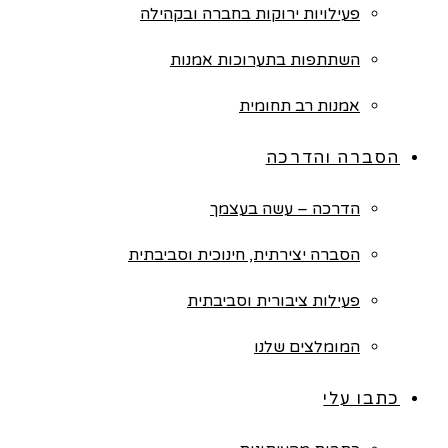
פעילויות ירוקות בחברה ובקהילה
השתתפות בתערוכות אמנות
אמנות רב תחומית
הסברה והדרכה
הדרכה – עשה בעצמך
הסברה יצירתית, חינוכית וסביבתית
פעילות ציבורית וסביבתית
המומלצים שלנו
כתבו עלי