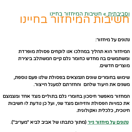
וסביבתית
»
חשיבות המיחזור בחיינו
חשיבות המיחזור בחיינו
נתונים על מיחזור:
המיחזור הוא תהליך במהלכו אנו לוקחים פסולת מופרדת
ומשתמשים בה מחדש כחומר גלם קיים המשתלב ביצירת
מוצרים חדשים.
שימוש בחומרים שונים הנמצאים בפסולת שלנו פעם נוספת,
משנים את היעוד שלהם והחזרתם למעגל הייצור.
המחזור מאפשר חיסכון בחומרי גלם בתוליים מצד אחד ומצמצם
את כמויות הפסולת והזיהום מצד שני, ועל כן נודעת לו חשיבות
חינוכית, כלכלית ואקולוגית.
נתונים על מיחזור נייר
(מתוך כתבתו של אביב לביא "מעריב").