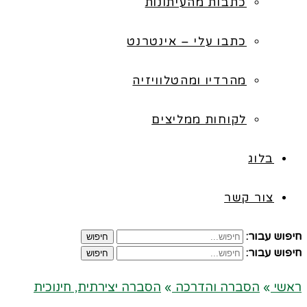
כתבות מהעיתונות
כתבו עלי – אינטרנט
מהרדיו ומהטלוויזיה
לקוחות ממליצים
בלוג
צור קשר
חיפוש עבור:
חיפוש
חיפוש עבור:
חיפוש
ראשי
»
הסברה והדרכה
»
הסברה יצירתית, חינוכית