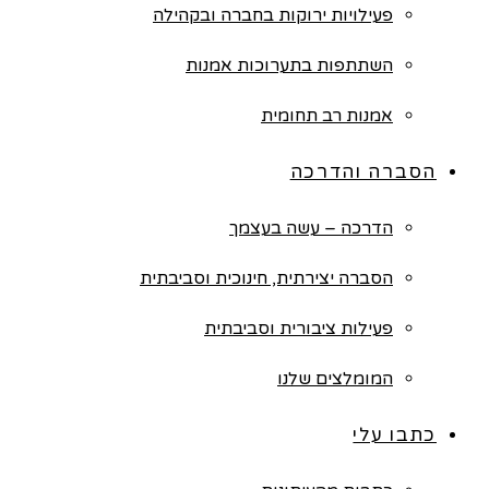
פעילויות ירוקות בחברה ובקהילה
השתתפות בתערוכות אמנות
אמנות רב תחומית
הסברה והדרכה
הדרכה – עשה בעצמך
הסברה יצירתית, חינוכית וסביבתית
פעילות ציבורית וסביבתית
המומלצים שלנו
כתבו עלי