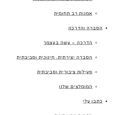
אמנות רב תחומית
הסברה והדרכה
הדרכה – עשה בעצמך
הסברה יצירתית, חינוכית וסביבתית
פעילות ציבורית וסביבתית
המומלצים שלנו
כתבו עלי