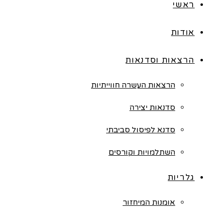
ראשי
אודות
הרצאות וסדנאות
הרצאות העשרה חווייתיות
סדנאות יצירה
סדנא לפיסול סביבתי
השתלמויות וקורסים
גלריות
אומנות המיחזור