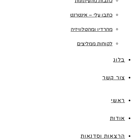
כתבות מהעיתונות
כתבו עלי – אינטרנט
מהרדיו ומהטלוויזיה
לקוחות ממליצים
בלוג
צור קשר
ראשי
אודות
הרצאות וסדנאות