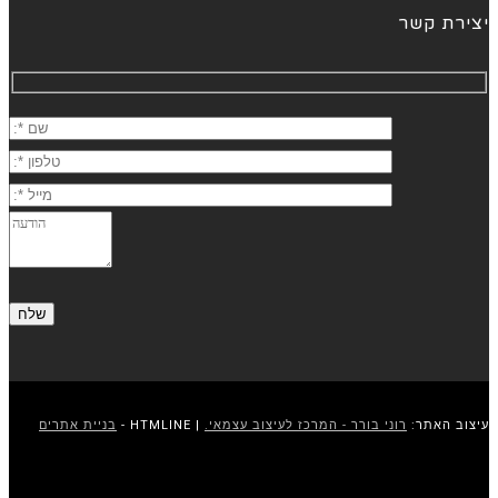
יצירת קשר
עיצוב האתר:
רוני בורר - המרכז לעיצוב עצמאי.
| HTMLINE -
בניית אתרים