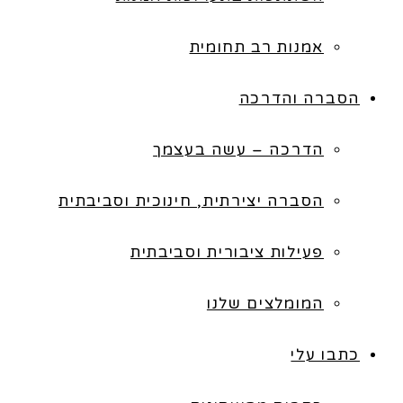
אמנות רב תחומית
הסברה והדרכה
הדרכה – עשה בעצמך
הסברה יצירתית, חינוכית וסביבתית
פעילות ציבורית וסביבתית
המומלצים שלנו
כתבו עלי