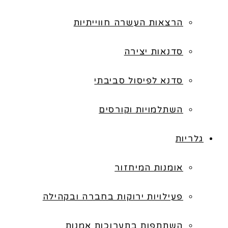
הרצאות העשרה חווייתיות
סדנאות יצירה
סדנא לפיסול סביבתי
השתלמויות וקורסים
גלריות
אומנות המיחזור
פעילויות ירוקות בחברה ובקהילה
השתתפות בתערוכות אמנות