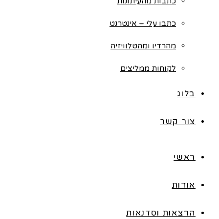
כתבות מהעיתונות
כתבו עלי – אינטרנט
מהרדיו ומהטלוויזיה
לקוחות ממליצים
בלוג
צור קשר
ראשי
אודות
הרצאות וסדנאות