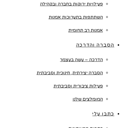
פעילויות ירוקות בחברה ובקהילה
השתתפות בתערוכות אמנות
אמנות רב תחומית
הסברה והדרכה
הדרכה – עשה בעצמך
הסברה יצירתית, חינוכית וסביבתית
פעילות ציבורית וסביבתית
המומלצים שלנו
כתבו עלי