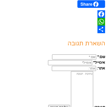
Share
Facebook
WhatsApp
Share
השארת תגובה
שם:*
אימייל*
אתר: