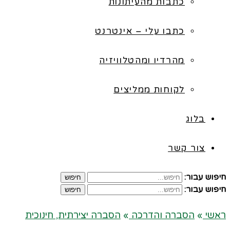
כתבות מהעיתונות
כתבו עלי – אינטרנט
מהרדיו ומהטלוויזיה
לקוחות ממליצים
בלוג
צור קשר
חיפוש עבור:
חיפוש
חיפוש עבור:
חיפוש
ראשי
»
הסברה והדרכה
»
הסברה יצירתית, חינוכית