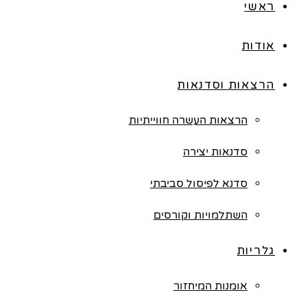
ראשי
אודות
הרצאות וסדנאות
הרצאות העשרה חווייתיות
סדנאות יצירה
סדנא לפיסול סביבתי
השתלמויות וקורסים
גלריות
אומנות המיחזור