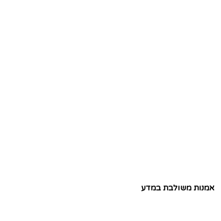
אמנות משולבת במדע