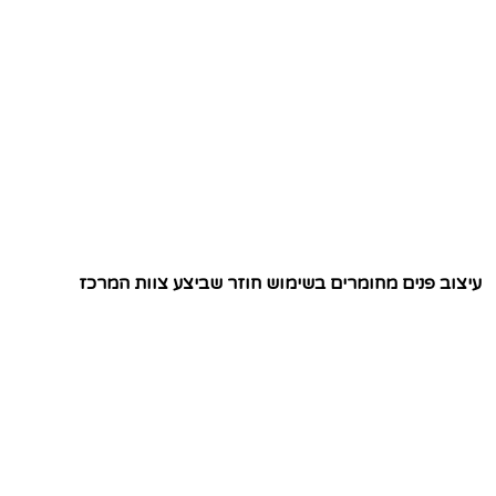
עיצוב פנים מחומרים בשימוש חוזר שביצע צוות המרכז