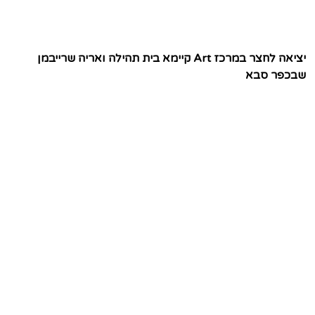
יציאה לחצר במרכז Art קיימא בית תהילה ואריה שרייבמן
שבכפר סבא