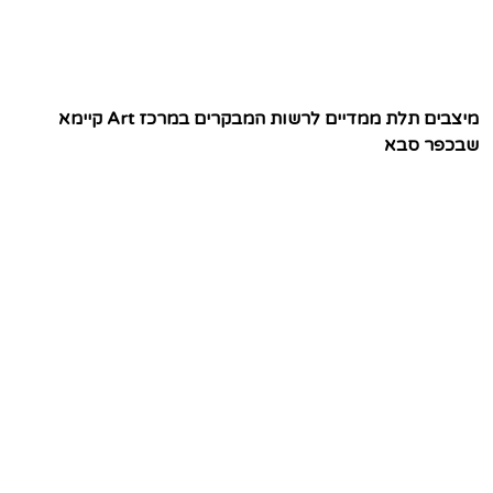
מיצבים תלת ממדיים לרשות המבקרים במרכז Art קיימא
שבכפר סבא