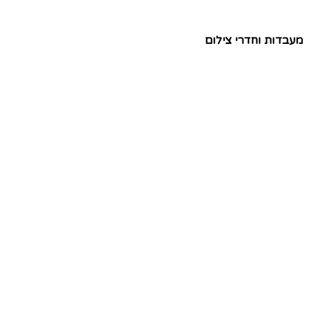
מעבדות וחדרי צילום