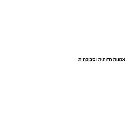
אמנות חזותית וסביבתית