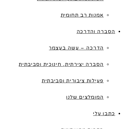
אמנות רב תחומית
הסברה והדרכה
הדרכה – עשה בעצמך
הסברה יצירתית, חינוכית וסביבתית
פעילות ציבורית וסביבתית
המומלצים שלנו
כתבו עלי