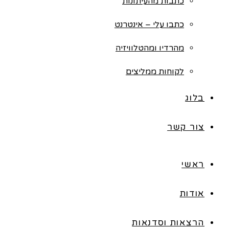
כתבות מהעיתונות
כתבו עלי – אינטרנט
מהרדיו ומהטלוויזיה
לקוחות ממליצים
בלוג
צור קשר
ראשי
אודות
הרצאות וסדנאות