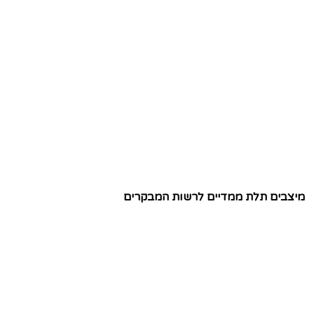
מיצבים תלת ממדיים לרשות המבקרים