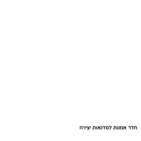
חדר אמנות לסדנאות יצירה