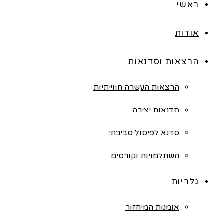
ראשי
אודות
הרצאות וסדנאות
הרצאות העשרה חווייתיות
סדנאות יצירה
סדנא לפיסול סביבתי
השתלמויות וקורסים
גלריות
אומנות המיחזור