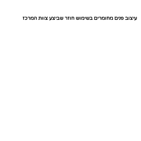
עיצוב פנים מחומרים בשימוש חוזר שביצע צוות המרכז