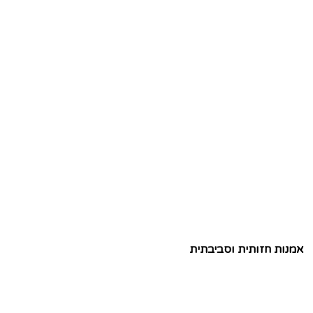
אמנות חזותית וסביבתית