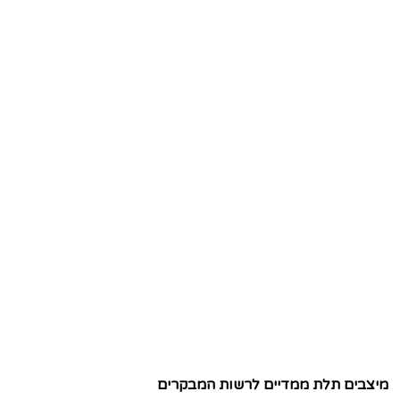
מיצבים תלת ממדיים לרשות המבקרים