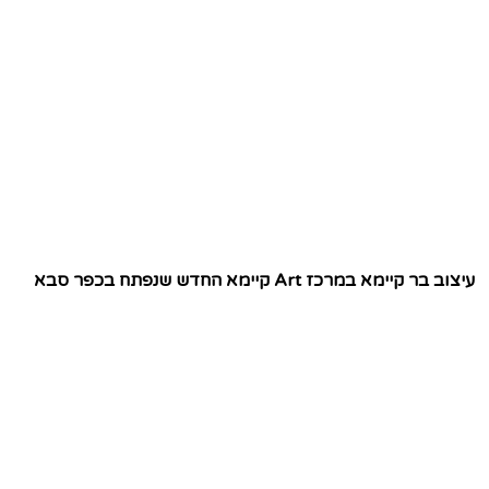
עיצוב בר קיימא במרכז Art קיימא החדש שנפתח בכפר סבא