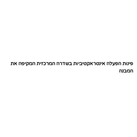
פינות הפעלה אינטראקטיביות בשדרה המרכזית המקיפה את
המבנה