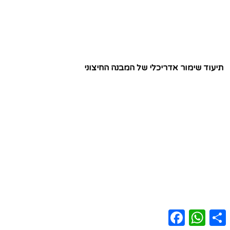
תיעוד שימור אדריכלי של המבנה החיצוני
Facebook
WhatsApp
Share