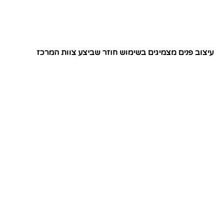
עיצוב פנים מצמיגים בשימוש חוזר שביצע צוות המרכז