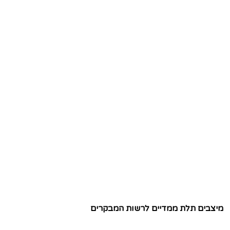
מיצבים תלת ממדיים לרשות המבקרים