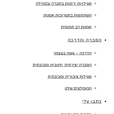
פעילויות ירוקות בחברה ובקהילה
השתתפות בתערוכות אמנות
אמנות רב תחומית
הסברה והדרכה
הדרכה – עשה בעצמך
הסברה יצירתית, חינוכית וסביבתית
פעילות ציבורית וסביבתית
המומלצים שלנו
כתבו עלי