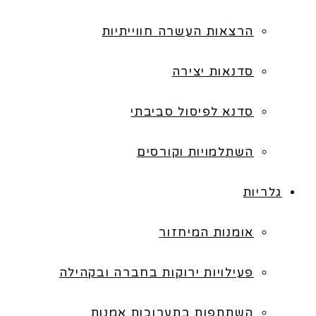
הרצאות העשרה חווייתיות
סדנאות יצירה
סדנא לפיסול סביבתי
השתלמויות וקורסים
גלריות
אומנות המיחזור
פעילויות ירוקות בחברה ובקהילה
השתתפות בתערוכות אמנות