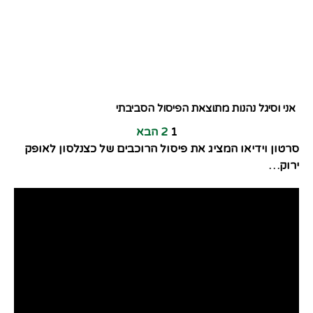
אני וסיגל נהנות מתוצאת הפיסול הסביבתי
1
2
הבא
סרטון וידיאו המציג את פיסול הרוכבים של כצנלסון לאופק
ירוק…