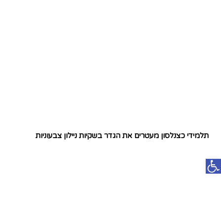
תלמידי כצנלסון מעטרים את הגדר בשקיות ניילון צבעוניות
פתח סרגל נגישות