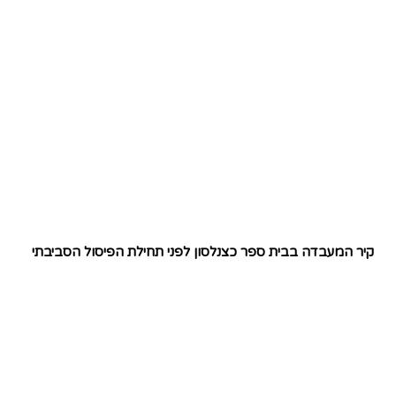
קיר המעבדה בבית ספר כצנלסון לפני תחילת הפיסול הסביבתי