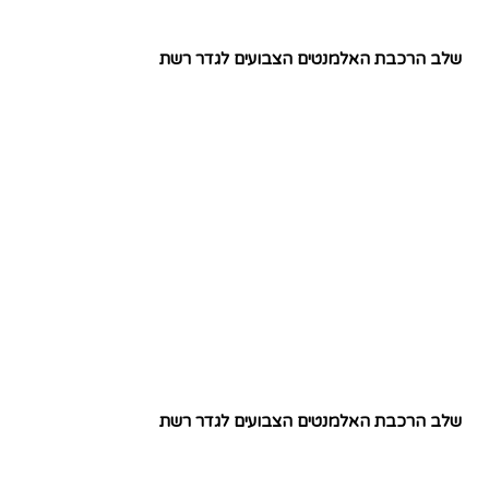
שלב הרכבת האלמנטים הצבועים לגדר רשת
שלב הרכבת האלמנטים הצבועים לגדר רשת