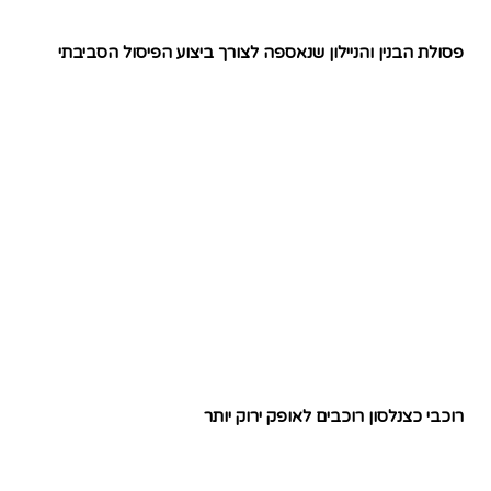
פסולת הבנין והניילון שנאספה לצורך ביצוע הפיסול הסביבתי
רוכבי כצנלסון רוכבים לאופק ירוק יותר