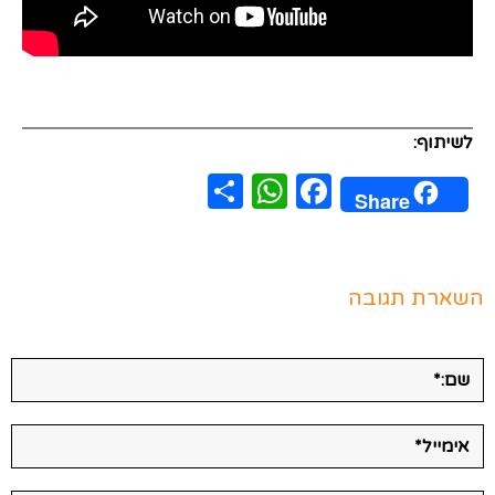
לשיתוף:
WhatsApp
Share
Facebook
Share
השארת תגובה
שם:*
אימייל*