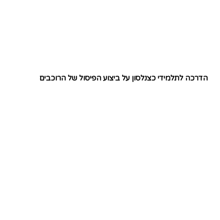
הדרכה לתלמידי כצנלסון על ביצוע הפיסול של הרוכבים