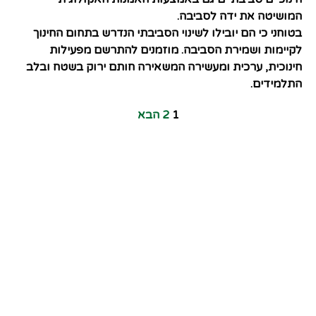
המושיטה את ידה לסביבה.
בטוחני כי הם יובילו לשינוי הסביבתי הנדרש בתחום החינוך
לקיימות ושמירת הסביבה. מוזמנים להתרשם מפעילות
חינוכית, ערכית ומעשירה המשאירה חותם ירוק בשטח ובלב
התלמידים.
1
2
הבא