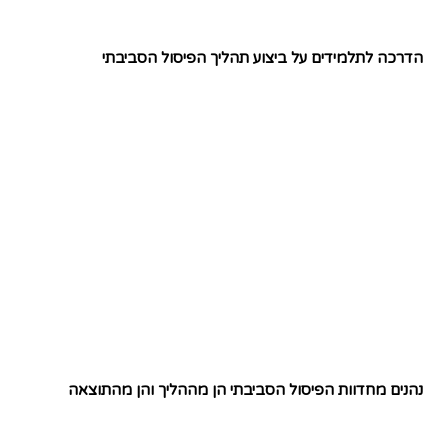
הדרכה לתלמידים על ביצוע תהליך הפיסול הסביבתי
נהנים מחדוות הפיסול הסביבתי הן מההליך והן מהתוצאה