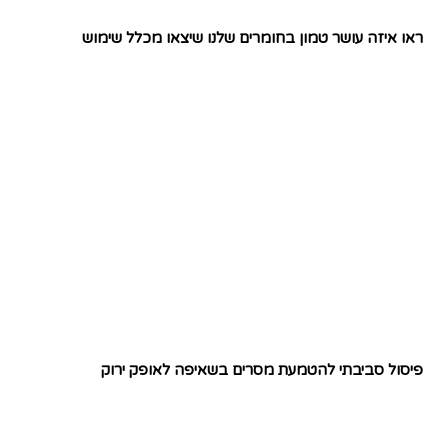
ראו איזה עושר טמון בחומרים שלנו שיצאו מכלל שימוש
פיסול סביבתי להטמעת מסרים בשאיפה לאופק ירוק