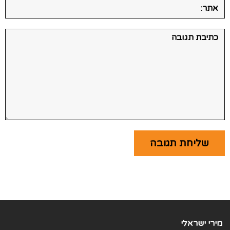
אתר:
תגובה:
מירי ישראלי