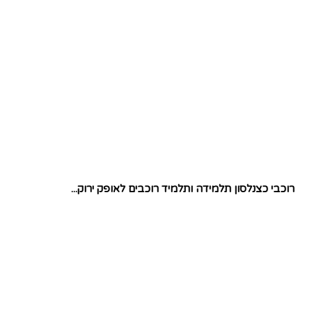
רוכבי כצנלסון תלמידה ותלמיד רוכבים לאופק ירוק...