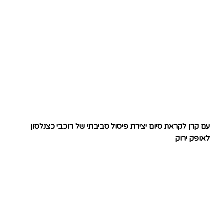
עם קרן לקראת סיום יצירת פיסול סביבתי של רוכבי כצנלסון
לאופק ירוק