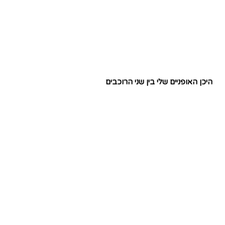
היכן האופניים שלי בין שני הרוכבים