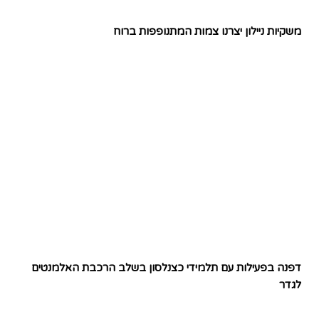
משקיות ניילון יצרנו צמות המתנופפות ברוח
דפנה בפעילות עם תלמידי כצנלסון בשלב הרכבת האלמנטים
לגדר