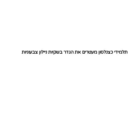
תלמידי כצנלסון מעטרים את הגדר בשקיות ניילון צבעוניות