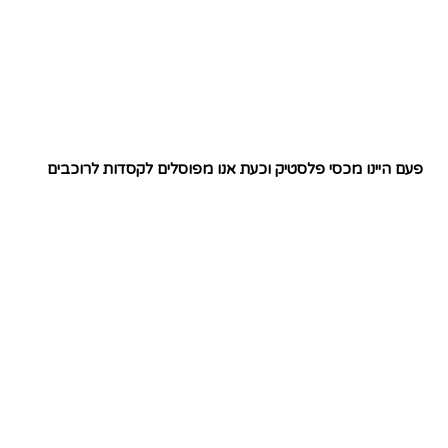
פעם היינו מכסי פלסטיק וכעת אנו מפוסלים לקסדות לרוכבים