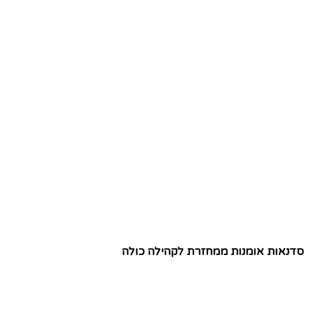
סדנאות אומנות ממחזרת לקהילה כולה