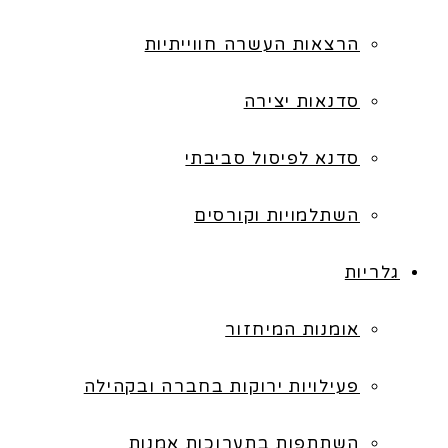
הרצאות העשרה חווייתיות
סדנאות יצירה
סדנא לפיסול סביבתי
השתלמויות וקורסים
גלריות
אומנות המיחזור
פעילויות ירוקות בחברה ובקהילה
השתתפות בתערוכות אמנות