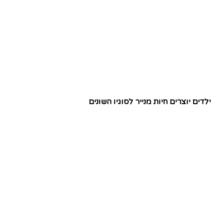
ילדים יוצרים חיות מנייר לסוגיו השונים