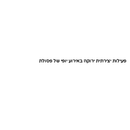
פעילות יצירתית ירוקה באירוע יופי של פסולת