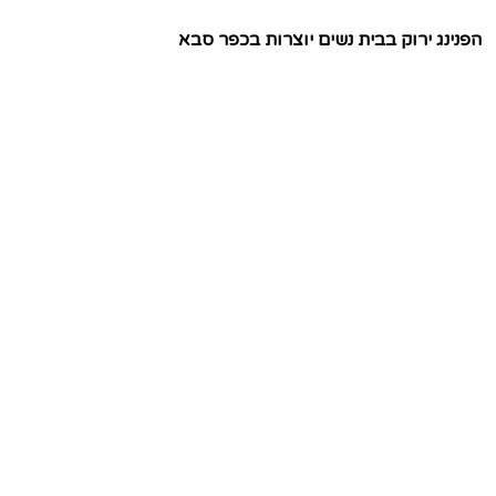
הפנינג ירוק בבית נשים יוצרות בכפר סבא