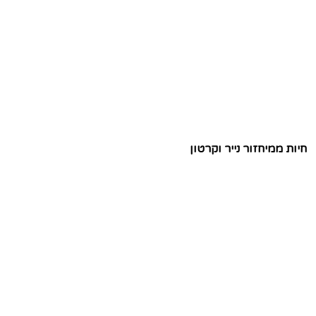
חיות ממיחזור נייר וקרטון