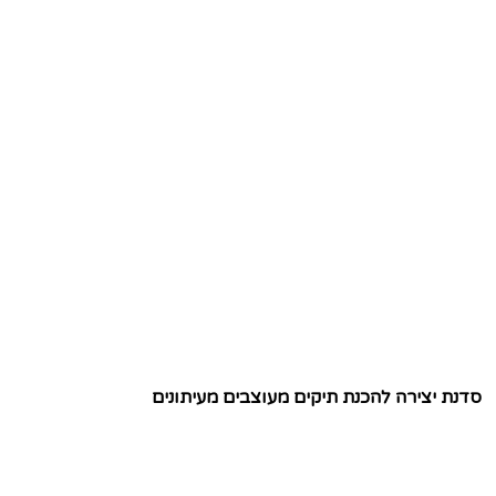
סדנת יצירה להכנת תיקים מעוצבים מעיתונים