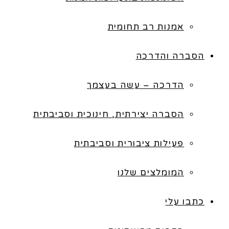
אמנות רב תחומית
הסברה והדרכה
הדרכה – עשה בעצמך
הסברה יצירתית, חינוכית וסביבתית
פעילות ציבורית וסביבתית
המומלצים שלנו
כתבו עלי