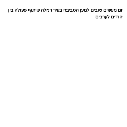
יום מעשים טובים למען הסביבה בעיר רמלה שיתוף פעולה בין
יהודים לערבים