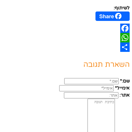
לשיתוף:
Share
Facebook
WhatsApp
Share
השארת תגובה
שם:*
אימייל*
אתר: