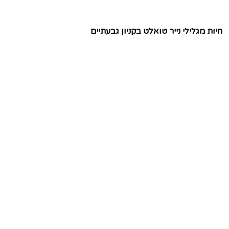
חיות מגלילי נייר טואלט בקניון גבעתיים