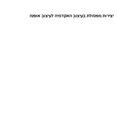
יצירות מפסולת בעיצוב האקדמיה לעיצוב אופנה