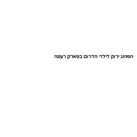
הפנינג ירוק לילדי הדרום בפארק רעננה