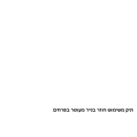
תיק משימוש חוזר בנייר מעוטר בפרחים