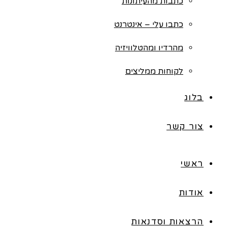
כתבות מהעיתונות
כתבו עלי – אינטרנט
מהרדיו ומהטלוויזיה
לקוחות ממליצים
בלוג
צור קשר
ראשי
אודות
הרצאות וסדנאות