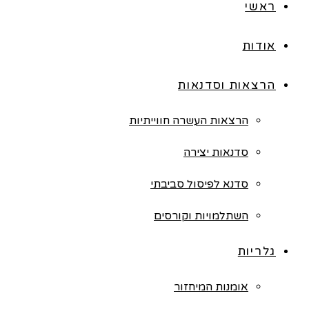
ראשי
אודות
הרצאות וסדנאות
הרצאות העשרה חווייתיות
סדנאות יצירה
סדנא לפיסול סביבתי
השתלמויות וקורסים
גלריות
אומנות המיחזור