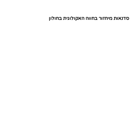
סדנאות מיחזור בחווה האקולוגית בחולון