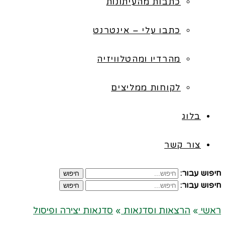
כתבות מהעיתונות
כתבו עלי – אינטרנט
מהרדיו ומהטלוויזיה
לקוחות ממליצים
בלוג
צור קשר
חיפוש עבור:
חיפוש
חיפוש עבור:
חיפוש
ראשי
»
הרצאות וסדנאות
»
סדנאות יצירה ופיסול