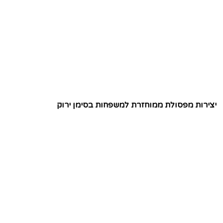
יצירות מפסולת ממוחזרת למשפחות בסימן ירוק