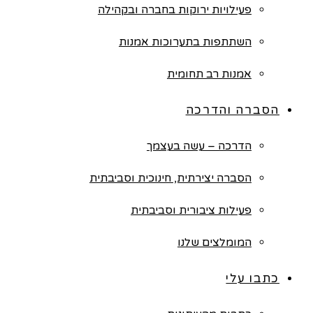
פעילויות ירוקות בחברה ובקהילה
השתתפות בתערוכות אמנות
אמנות רב תחומית
הסברה והדרכה
הדרכה – עשה בעצמך
הסברה יצירתית, חינוכית וסביבתית
פעילות ציבורית וסביבתית
המומלצים שלנו
כתבו עלי