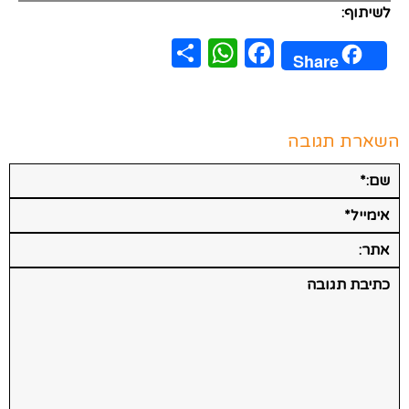
לשיתוף:
WhatsApp
Share
Facebook
Share
השארת תגובה
שם:*
אימייל*
אתר:
תגובה: