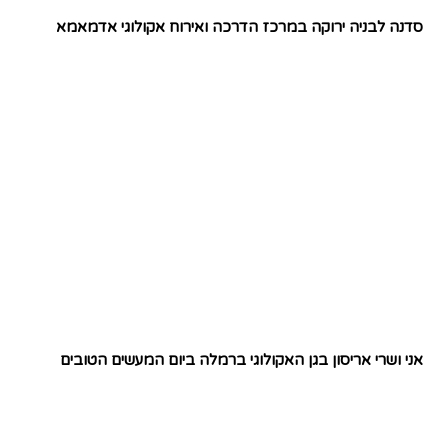
סדנה לבניה ירוקה במרכז הדרכה ואירוח אקולוגי אדמאמא
אני ושרי אריסון בגן האקולוגי ברמלה ביום המעשים הטובים