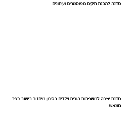
סדנה להכנת תיקים מפוסטרים ועיתונים
סדנת יצירה למשפחות הורים וילדים בסימן מיחזור בישוב כפר
מונאש