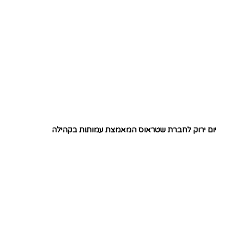
יום ירוק לחברת שטראוס המאמצת עמותות בקהילה