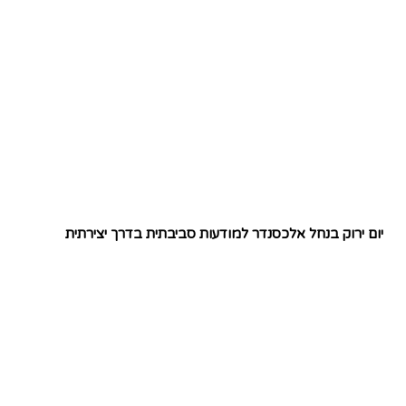
יום ירוק בנחל אלכסנדר למודעות סביבתית בדרך יצירתית