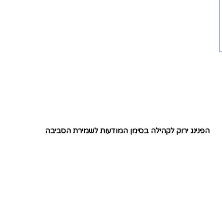
הפנינג ירוק לקהילה בסימן המודעות לשמירת הסביבה