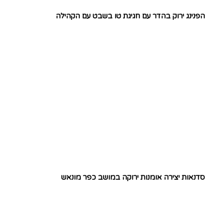
הפנינג ירוק בהדר עם חגיגת טו בשבט עם הקהילה
סדנאות יצירה אומנות ירוקה במושב כפר מונאש