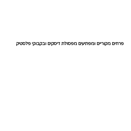
פרחים מקוריים ומפתיעים מפסולת דיסקים ובקבוקי פלסטיק