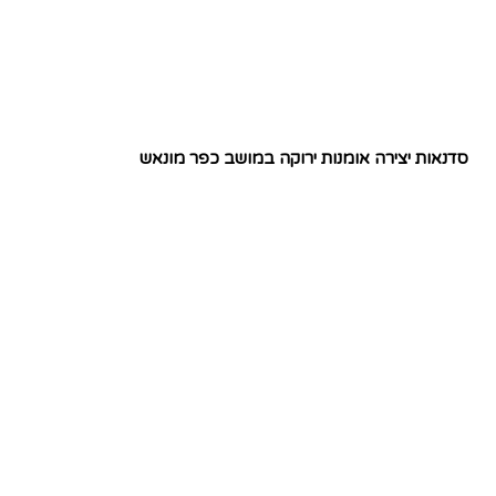
סדנאות יצירה אומנות ירוקה במושב כפר מונאש