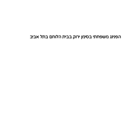
הפנינג משפחתי בסימן ירוק בבית הלוחם בתל אביב