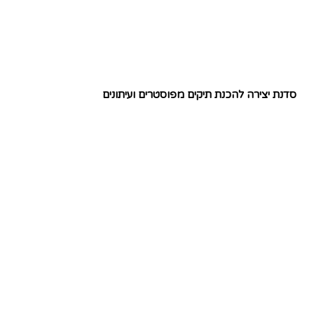
סדנת יצירה להכנת תיקים מפוסטרים ועיתונים