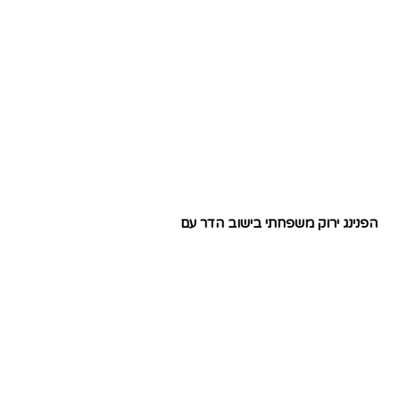
הפנינג ירוק משפחתי בישוב הדר עם