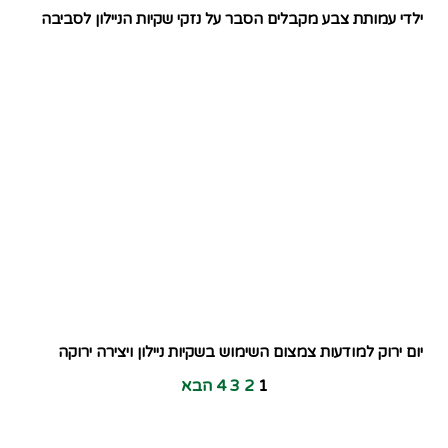
ילדי עמותת צבע מקבלים הסבר על נזקי שקיות הניילון לסביבה
יום ירוק למודעות צמצום השימוש בשקיות ניילון ויצירה ירוקה
1
2
3
4
הבא