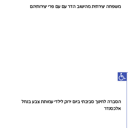
משפחה יצירתית מהישוב הדר עם עם פרי יצירותיהם
פתח סרגל נגישות
הסברה לחינוך סביבתי ביום ירוק לילדי עמותת צבע בנחל
אלכסנדר