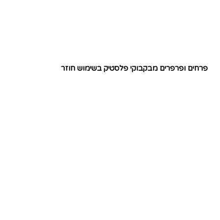
פרחים ופרפרים מבקבוקי פלסטיק בשימוש חוזר