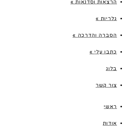
הרצאות וסדנאות
»
גלריות
»
הסברה והדרכה
»
כתבו עלי
»
בלוג
צור קשר
ראשי
אודות