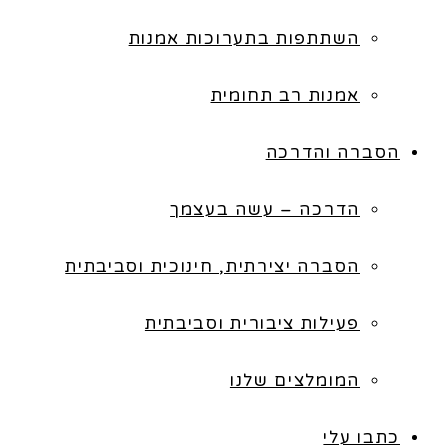
השתתפות בתערוכות אמנות
אמנות רב תחומית
הסברה והדרכה
הדרכה – עשה בעצמך
הסברה יצירתית, חינוכית וסביבתית
פעילות ציבורית וסביבתית
המומלצים שלנו
כתבו עלי