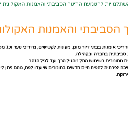
שתלמויות להטמעת החינוך הסביבתי והאמנות האקולוגית לס
הסביבתי והאמנות האקולוגית
ריכי אומנות בבתי דיור מוגן, מעונות לקשישים, מדריכי נוער וכו'. 
 סביבתית בחברה ובקהילה.
ם מחומרים בשימוש החל מהגיל הרך ועד לגיל הזהב.
בה יצירתית להפיח חיים חדשים בחומרים שיועדו לפח, מהם ניתן 
ירוקה.