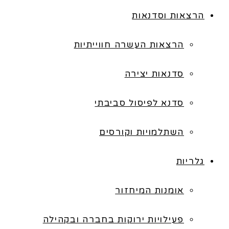
הרצאות וסדנאות
הרצאות העשרה חווייתיות
סדנאות יצירה
סדנא לפיסול סביבתי
השתלמויות וקורסים
גלריות
אומנות המיחזור
פעילויות ירוקות בחברה ובקהילה