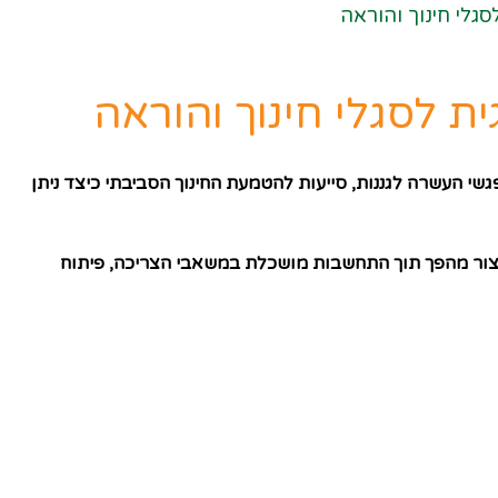
גלי חינוך והוראה
 לסגלי חינוך והוראה
מפגשי העשרה לגננות, סייעות להטמעת החינוך הסביבתי כיצד ניתן
ליצור מהפך תוך התחשבות מושכלת במשאבי הצריכה, פיתוח