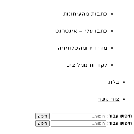
כתבות מהעיתונות
כתבו עלי – אינטרנט
מהרדיו ומהטלוויזיה
לקוחות ממליצים
בלוג
צור קשר
חיפוש עבור:
חיפוש
חיפוש עבור:
חיפוש