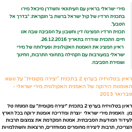
מירי ישראלי בראיון עם העיתונאי והשדרן מיכאל מירו
בתכנית הרדיו של קול ישראל ברשת ב' הנקראת: "בדרך אל
הטבע".
תכנית הרדיו המציגה דין וחשבון על הסביבה שבה אנו
חיים.
התכנית שודרה בתאריך 26.12.2016.
ראיון המציג את האמנות האקולוגית ופעילותה של מירי
ישראלי במעורבות עם הקהילה בתחומי התרבות, החינוך
ושמירת הסביבה.
ראיון בטלוויזיה בערוץ 2 בתכנית "יצירה מקומית" על נושא
האומנות הירוקה של האמנית האקולוגית מירי ישראלי -
פברואר 2013
ראיון בטלוויזיה בערוץ 2 בתכנית "יצירה מקומית" עם המנחה טל
מן. האמנית מירי ישראלי יוצרת ומדריכה אומנות ירוקה בכל הארץ
לעידוד המודעות הסביבתית. אמנות המקדמת את צמצום תרבות
הצריכה, תרבות ליצירה מחומרים ממוחזרים, הרצאות והשתלמויות