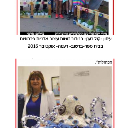
עיתון -קול רענן- במדור זוטות עיצוב אדניות פרחוניות
בבית ספר-ברטוב- רעננה- אוקטובר 2016