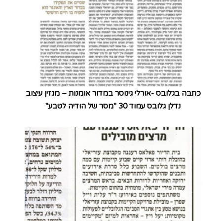
כתבה בגלובס -אורלי גינוסר במדור אומנות – מגזין עיצוב
נדלן גלובס עמוד 30 "מסר של הודיה לטבע"