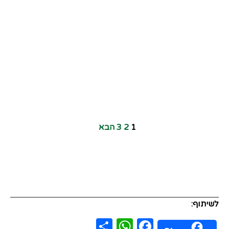
1
2
3
הבא
לשיתוף:
WhatsApp
Share
Facebook