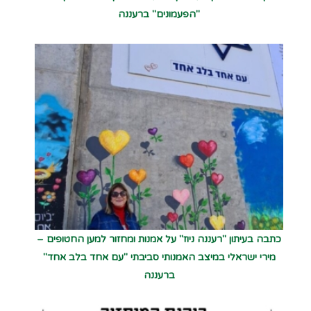
"הפעמונים" ברעננה
כתבה בעיתון "רעננה ניוז" על אמנות ומחזור למען החטופים –
מירי ישראלי במיצב האמנותי סביבתי "עם אחד בלב אחד"
ברעננה