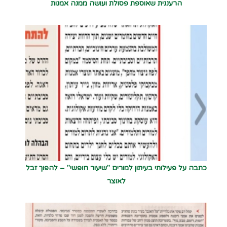
הרעננית שאוספת פסולת ועושה ממנה אמנות
כתבה על פעילותי בעיתון למורים "שיעור חופשי" – להפוך זבל
לאוצר