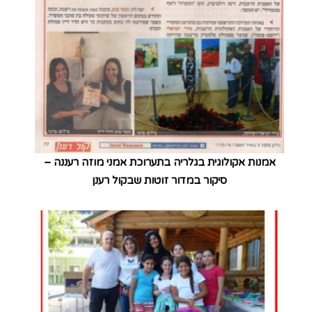
אמנות אקולוגית בגלריה בתערוכת אמני מוזה רעננה –
סיקור במדור זוטות שבקול רענן