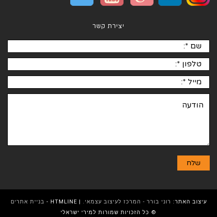
יצירת קשר
עיצוב האתר:
רוני בורר - המרכז לעיצוב עצמאי.
| HTMLINE -
בניית אתרים
© כל הזכויות שמורות למירי ישראלי