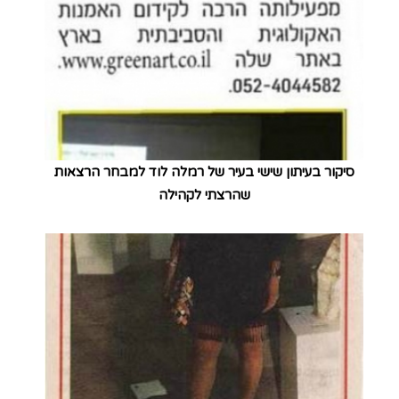
סיקור בעיתון שישי בעיר של רמלה לוד למבחר הרצאות
שהרצתי לקהילה