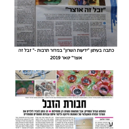
כתבה בעיתון "ידיעות השרון" במדור תרבות -" זבל זה
אוצר" ינואר 2019