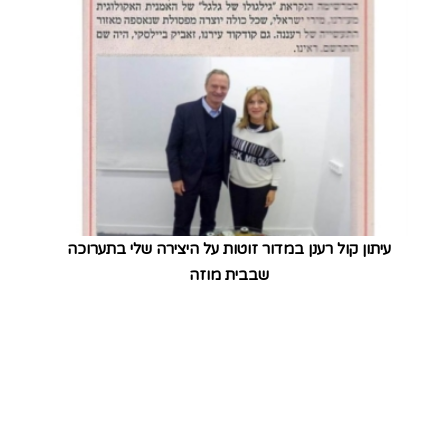
עיתון קול רענן במדור זוטות על היצירה שלי בתערוכה
שבבית מוזה