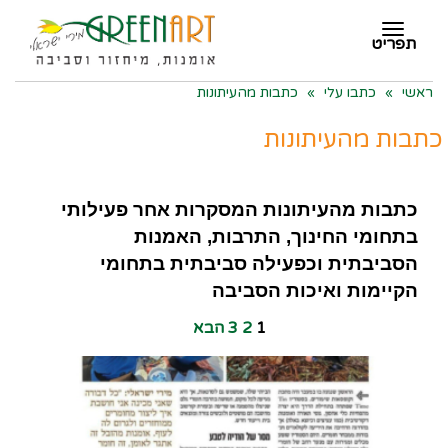
תפריט
תפריט
ראשי
»
כתבו עלי
»
כתבות מהעיתונות
כתבות מהעיתונות
כתבות מהעיתונות המסקרות אחר פעילותי
בתחומי החינוך, התרבות,
האמנות
הסביבתית וכפעילה סביבתית בתחומי
הקיימות ואיכות הסביבה
1
2
3
הבא