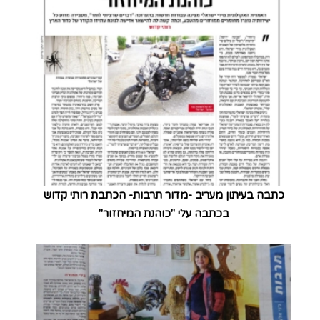
כתבה בעיתון מעריב -מדור תרבות- הכתבת רותי קדוש
בכתבה עלי "כוהנת המיחזור"