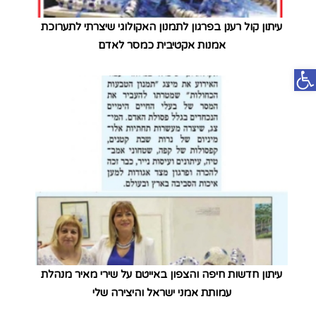
עיתון קול רענן בפרגון לתמנון האקולוגי שיצרתי לתערוכת
אמנות אקטיבית כמסר לאדם
פתח סרגל נגישות
עיתון חדשות חיפה והצפון באייטם על שירי מאיר מנהלת
עמותת אמני ישראל והיצירה שלי