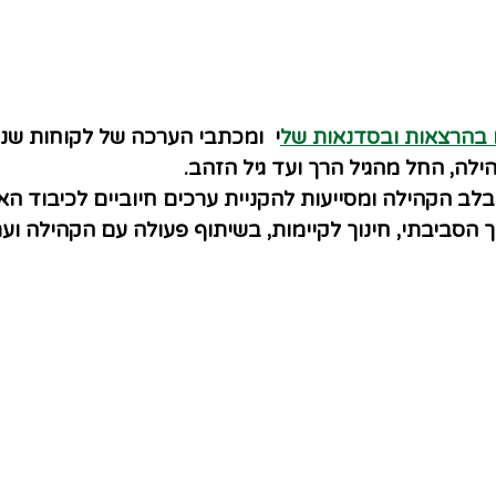
בהרצאות ובסדנאות של
י
ומכתבי הערכה של לקוחות שנהנ
הילה, החל מהגיל הרך ועד גיל הזהב.
ובלב הקהילה ומסייעות להקניית ערכים חיוביים לכיבוד ה
 הסביבתי, חינוך לקיימות, בשיתוף פעולה עם הקהילה וע