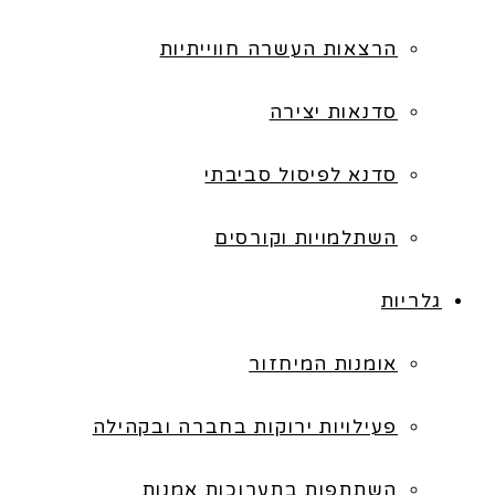
הרצאות העשרה חווייתיות
סדנאות יצירה
סדנא לפיסול סביבתי
השתלמויות וקורסים
גלריות
אומנות המיחזור
פעילויות ירוקות בחברה ובקהילה
השתתפות בתערוכות אמנות