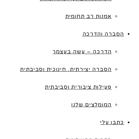
אמנות רב תחומית
הסברה והדרכה
הדרכה – עשה בעצמך
הסברה יצירתית, חינוכית וסביבתית
פעילות ציבורית וסביבתית
המומלצים שלנו
כתבו עלי