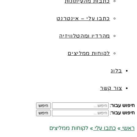
כתבות מהעיתונות
כתבו עלי – אינטרנט
מהרדיו ומהטלוויזיה
לקוחות ממליצים
בלוג
צור קשר
חיפוש עבור:
חיפוש
חיפוש עבור:
חיפוש
ראשי
»
כתבו עלי
»
לקוחות ממליצים