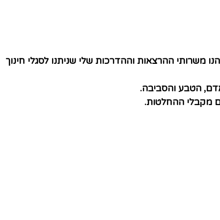
ו משרותי ההרצאות וההדרכות שלי שניתנו לסגלי חינוך
אדם, הטבע והסביבה.
ם מקבלי ההחלטות.