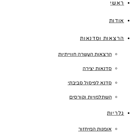
ראשי
אודות
הרצאות וסדנאות
הרצאות העשרה חווייתיות
סדנאות יצירה
סדנא לפיסול סביבתי
השתלמויות וקורסים
גלריות
אומנות המיחזור