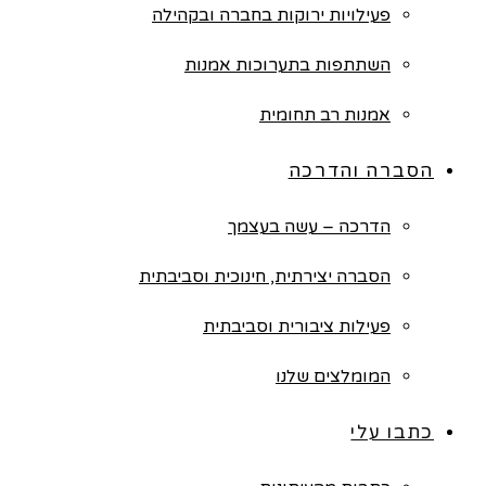
פעילויות ירוקות בחברה ובקהילה
השתתפות בתערוכות אמנות
אמנות רב תחומית
הסברה והדרכה
הדרכה – עשה בעצמך
הסברה יצירתית, חינוכית וסביבתית
פעילות ציבורית וסביבתית
המומלצים שלנו
כתבו עלי