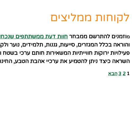
לקוחות ממליצים
וזמנים להתרשם ממבחר
חוות דעת ממשתתפים שנכחו 
מ
והוראה בכלל המגזרים, סייעות, גננות, תלמידים, נוער ולק
פעילויות ירוקות חווייתיות המשאירות חותם ערכי בשטח 
השראה כיצד ניתן להטמיע את ערכיי אהבת הטבע, החינוך
1
2
3
הבא