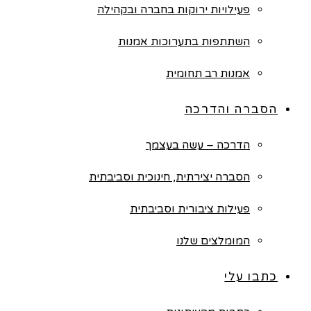
פעילויות ירוקות בחברה ובקהילה
השתתפות בתערוכות אמנות
אמנות רב תחומית
הסברה והדרכה
הדרכה – עשה בעצמך
הסברה יצירתית, חינוכית וסביבתית
פעילות ציבורית וסביבתית
המומלצים שלנו
כתבו עלי