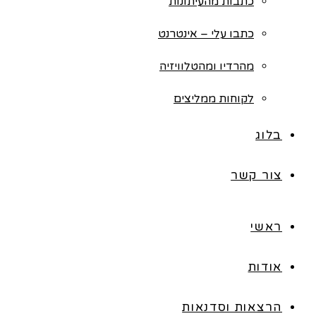
כתבות מהעיתונות
כתבו עלי – אינטרנט
מהרדיו ומהטלוויזיה
לקוחות ממליצים
בלוג
צור קשר
ראשי
אודות
הרצאות וסדנאות