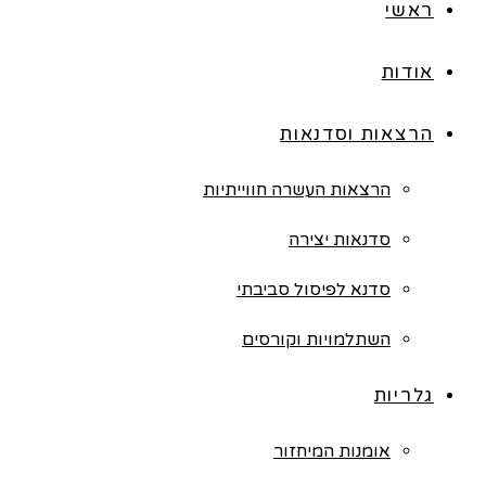
ראשי
אודות
הרצאות וסדנאות
הרצאות העשרה חווייתיות
סדנאות יצירה
סדנא לפיסול סביבתי
השתלמויות וקורסים
גלריות
אומנות המיחזור