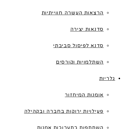
הרצאות העשרה חווייתיות
סדנאות יצירה
סדנא לפיסול סביבתי
השתלמויות וקורסים
גלריות
אומנות המיחזור
פעילויות ירוקות בחברה ובקהילה
השתתפות בתערוכות אמנות