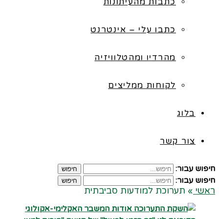
כתבות מהעיתונות
כתבו עלי – אינטרנט
מהרדיו ומהטלוויזיה
לקוחות ממליצים
בלוג
צור קשר
חיפוש עבור:
חיפוש
חיפוש עבור:
חיפוש
ראשי
»
תערוכת למודעות סביבתית