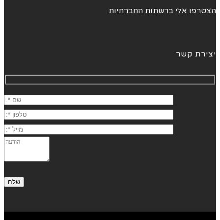
הצטרפו אלי ברשתות החברתיות
יצירת קשר