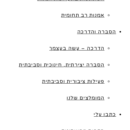
אמנות רב תחומית
הסברה והדרכה
הדרכה – עשה בעצמך
הסברה יצירתית, חינוכית וסביבתית
פעילות ציבורית וסביבתית
המומלצים שלנו
כתבו עלי