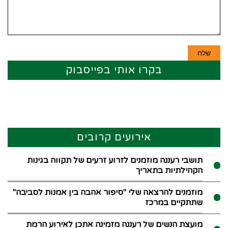
בקרו אותי בפייסבוק
אירועים קרובים
תושבי רעננה מוזמנים לזרוע זרעים של תקווה בגינות
הקהילתיות בתאריך
מוזמנים להרצאה שלי "סיפור אהבה בין אמנות לסביבה"
שתתקיים במרכז
מועצת הנשים של רעננה מזמינה אתכן לאירוע הרמת