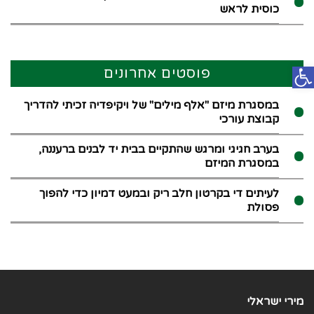
כוסית לראש
פתח סרגל נגישות
פוסטים אחרונים
במסגרת מיזם "אלף מילים" של ויקיפדיה זכיתי להדריך
קבוצת עורכי
בערב חגיגי ומרגש שהתקיים בבית יד לבנים ברעננה,
במסגרת המיזם
לעיתים די בקרטון חלב ריק ובמעט דמיון כדי להפוך
פסולת
מירי ישראלי