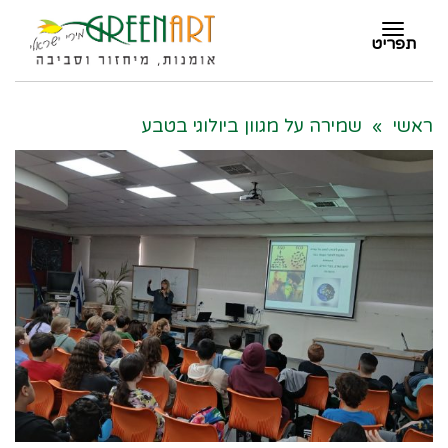
תפריט
תפריט
ראשי
»
שמירה על מגוון ביולוגי בטבע