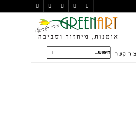
LinkedIn
YouTube
Google+
Twitter
Facebook
חיפוש
עבור:
ור קשר