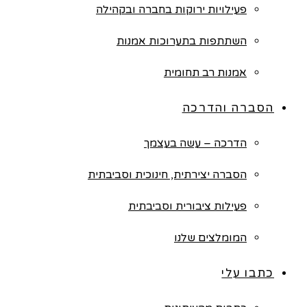
פעילויות ירוקות בחברה ובקהילה
השתתפות בתערוכות אמנות
אמנות רב תחומית
הסברה והדרכה
הדרכה – עשה בעצמך
הסברה יצירתית, חינוכית וסביבתית
פעילות ציבורית וסביבתית
המומלצים שלנו
כתבו עלי