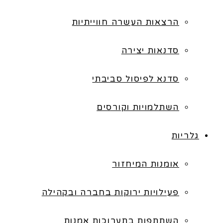
הרצאות העשרה חווייתיות
סדנאות יצירה
סדנא לפיסול סביבתי
השתלמויות וקורסים
גלריות
אומנות המיחזור
פעילויות ירוקות בחברה ובקהילה
השתתפות בתערוכות אמנות