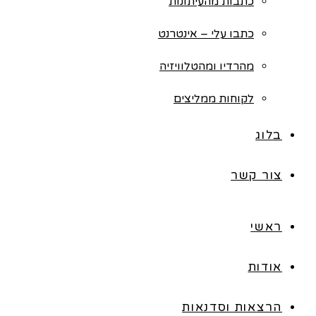
כתבות מהעיתונות
כתבו עלי – אינטרנט
מהרדיו ומהטלוויזיה
לקוחות ממליצים
בלוג
צור קשר
ראשי
אודות
הרצאות וסדנאות