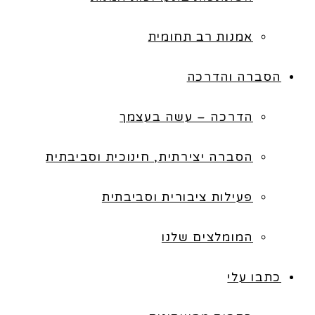
אמנות רב תחומית
הסברה והדרכה
הדרכה – עשה בעצמך
הסברה יצירתית, חינוכית וסביבתית
פעילות ציבורית וסביבתית
המומלצים שלנו
כתבו עלי