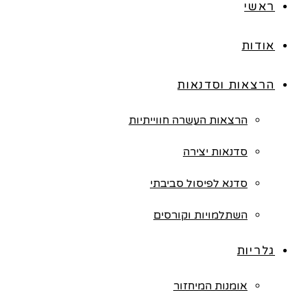
ראשי
אודות
הרצאות וסדנאות
הרצאות העשרה חווייתיות
סדנאות יצירה
סדנא לפיסול סביבתי
השתלמויות וקורסים
גלריות
אומנות המיחזור