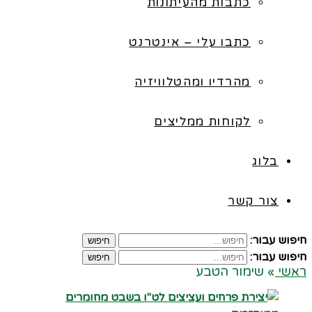
כתבות מהעיתונות
כתבו עלי – אינטרנט
מהרדיו ומהטלוויזיה
לקוחות ממליצים
בלוג
צור קשר
חיפוש עבור:
חיפוש
חיפוש עבור:
חיפוש
ראשי
»
שימור הטבע