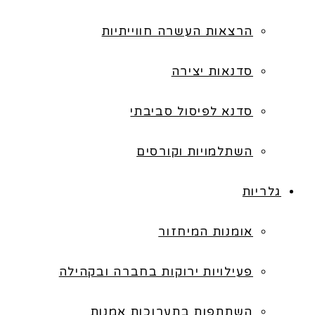
הרצאות העשרה חווייתיות
סדנאות יצירה
סדנא לפיסול סביבתי
השתלמויות וקורסים
גלריות
אומנות המיחזור
פעילויות ירוקות בחברה ובקהילה
השתתפות בתערוכות אמנות