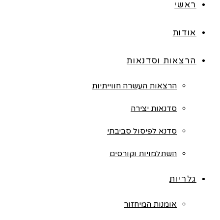
ראשי
אודות
הרצאות וסדנאות
הרצאות העשרה חווייתיות
סדנאות יצירה
סדנא לפיסול סביבתי
השתלמויות וקורסים
גלריות
אומנות המיחזור