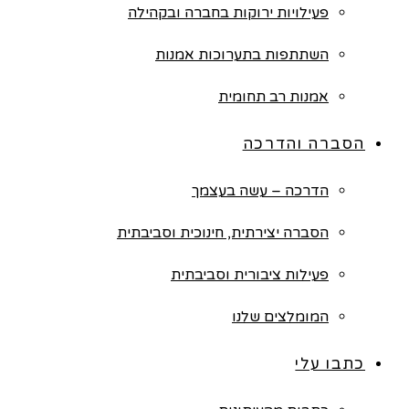
פעילויות ירוקות בחברה ובקהילה
השתתפות בתערוכות אמנות
אמנות רב תחומית
הסברה והדרכה
הדרכה – עשה בעצמך
הסברה יצירתית, חינוכית וסביבתית
פעילות ציבורית וסביבתית
המומלצים שלנו
כתבו עלי