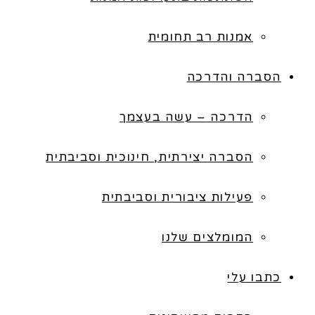
אמנות רב תחומית
הסברה והדרכה
הדרכה – עשה בעצמך
הסברה יצירתית, חינוכית וסביבתית
פעילות ציבורית וסביבתית
המומלצים שלנו
כתבו עלי