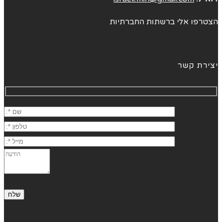
הצטרפו אלי ברשתות החברתיות
יצירת קשר