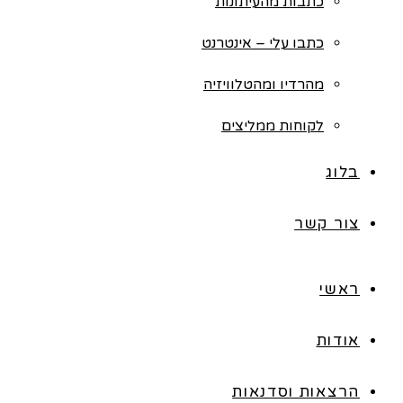
כתבות מהעיתונות
כתבו עלי – אינטרנט
מהרדיו ומהטלוויזיה
לקוחות ממליצים
בלוג
צור קשר
ראשי
אודות
הרצאות וסדנאות