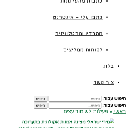
כתבות מהעיתונות
כתבו עלי – אינטרנט
מהרדיו ומהטלוויזיה
לקוחות ממליצים
בלוג
צור קשר
חיפוש עבור:
חיפוש
חיפוש עבור:
חיפוש
ראשי
»
פעילות לשימור עצים