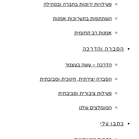
פעילויות ירוקות בחברה ובקהילה
השתתפות בתערוכות אמנות
אמנות רב תחומית
הסברה והדרכה
הדרכה – עשה בעצמך
הסברה יצירתית, חינוכית וסביבתית
פעילות ציבורית וסביבתית
המומלצים שלנו
כתבו עלי