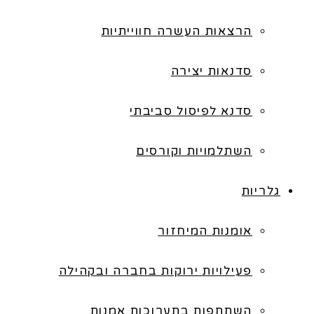
הרצאות העשרה חווייתיות
סדנאות יצירה
סדנא לפיסול סביבתי
השתלמויות וקורסים
גלריות
אומנות המיחזור
פעילויות ירוקות בחברה ובקהילה
השתתפות בתערוכות אמנות