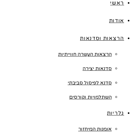
ראשי
אודות
הרצאות וסדנאות
הרצאות העשרה חווייתיות
סדנאות יצירה
סדנא לפיסול סביבתי
השתלמויות וקורסים
גלריות
אומנות המיחזור