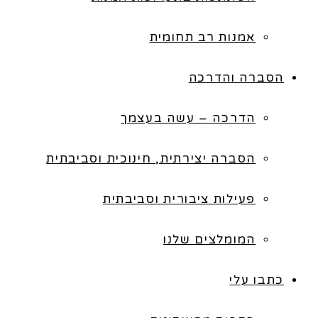
אמנות רב תחומית
הסברה והדרכה
הדרכה – עשה בעצמך
הסברה יצירתית, חינוכית וסביבתית
פעילות ציבורית וסביבתית
המומלצים שלנו
כתבו עלי