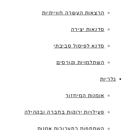
הרצאות העשרה חווייתיות
סדנאות יצירה
סדנא לפיסול סביבתי
השתלמויות וקורסים
גלריות
אומנות המיחזור
פעילויות ירוקות בחברה ובקהילה
השתתפות בתערוכות אמנות