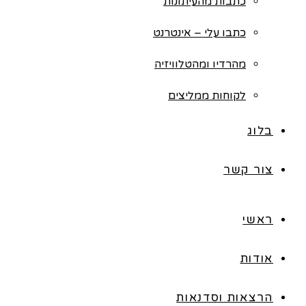
כתבות מהעיתונות
כתבו עלי – אינטרנט
מהרדיו ומהטלוויזיה
לקוחות ממליצים
בלוג
צור קשר
ראשי
אודות
הרצאות וסדנאות