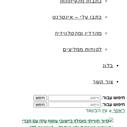
כתבות מהעיתונות
כתבו עלי – אינטרנט
מהרדיו ומהטלוויזיה
לקוחות ממליצים
בלוג
צור קשר
חיפוש עבור:
חיפוש
חיפוש עבור:
חיפוש
ראשי
»
עין הבשור