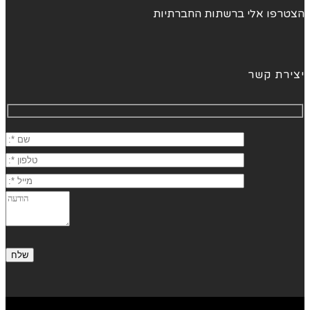
הצטרפו אלי ברשתות החברתיות
יצירת קשר