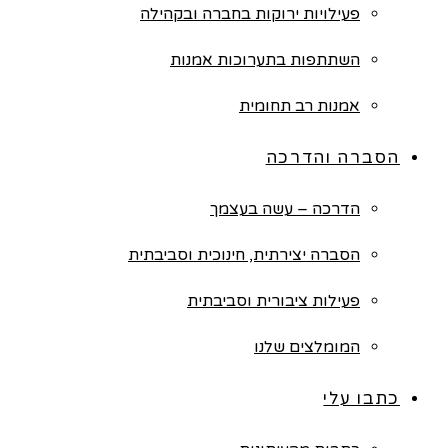
פעילויות ירוקות בחברה ובקהילה
השתתפות בתערוכות אמנות
אמנות רב תחומית
הסברה והדרכה
הדרכה – עשה בעצמך
הסברה יצירתית, חינוכית וסביבתית
פעילות ציבורית וסביבתית
המומלצים שלנו
כתבו עלי