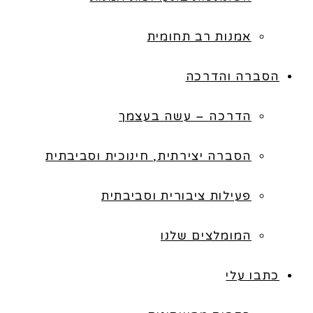
אמנות רב תחומית
הסברה והדרכה
הדרכה – עשה בעצמך
הסברה יצירתית, חינוכית וסביבתית
פעילות ציבורית וסביבתית
המומלצים שלנו
כתבו עלי