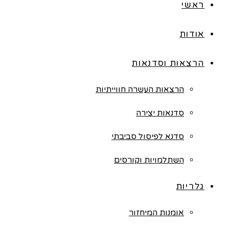
ראשי
אודות
הרצאות וסדנאות
הרצאות העשרה חווייתיות
סדנאות יצירה
סדנא לפיסול סביבתי
השתלמויות וקורסים
גלריות
אומנות המיחזור