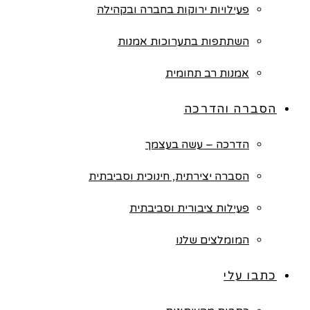
פעילויות ירוקות בחברה ובקהילה
השתתפות בתערוכות אמנות
אמנות רב תחומית
הסברה והדרכה
הדרכה – עשה בעצמך
הסברה יצירתית, חינוכית וסביבתית
פעילות ציבורית וסביבתית
המומלצים שלנו
כתבו עלי