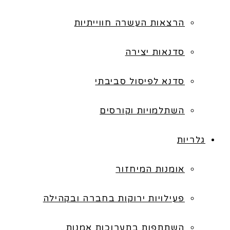
הרצאות העשרה חווייתיות
סדנאות יצירה
סדנא לפיסול סביבתי
השתלמויות וקורסים
גלריות
אומנות המיחזור
פעילויות ירוקות בחברה ובקהילה
השתתפות בתערוכות אמנות