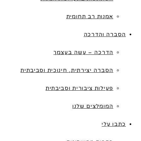
אמנות רב תחומית
הסברה והדרכה
הדרכה – עשה בעצמך
הסברה יצירתית, חינוכית וסביבתית
פעילות ציבורית וסביבתית
המומלצים שלנו
כתבו עלי