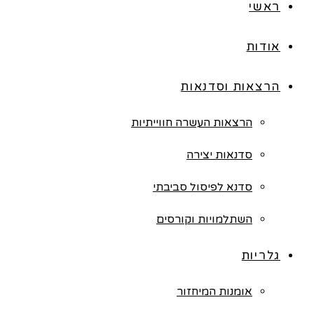
ראשי
אודות
הרצאות וסדנאות
הרצאות העשרה חווייתיות
סדנאות יצירה
סדנא לפיסול סביבתי
השתלמויות וקורסים
גלריות
אומנות המיחזור