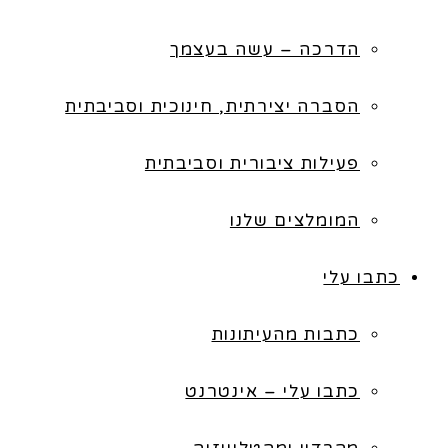
הדרכה – עשה בעצמך
הסברה יצירתית, חינוכית וסביבתית
פעילות ציבורית וסביבתית
המומלצים שלנו
כתבו עלי
כתבות מהעיתונות
כתבו עלי – אינטרנט