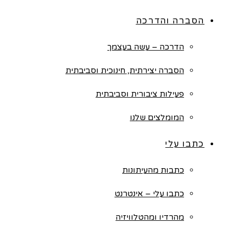
הסברה והדרכה
הדרכה – עשה בעצמך
הסברה יצירתית, חינוכית וסביבתית
פעילות ציבורית וסביבתית
המומלצים שלנו
כתבו עלי
כתבות מהעיתונות
כתבו עלי – אינטרנט
מהרדיו ומהטלוויזיה