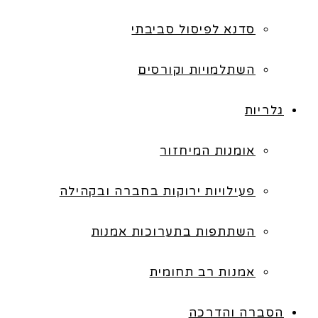
סדנא לפיסול סביבתי
השתלמויות וקורסים
גלריות
אומנות המיחזור
פעילויות ירוקות בחברה ובקהילה
השתתפות בתערוכות אמנות
אמנות רב תחומית
הסברה והדרכה