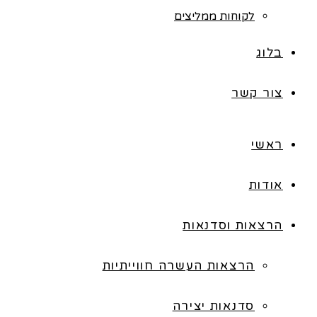
לקוחות ממליצים
בלוג
צור קשר
ראשי
אודות
הרצאות וסדנאות
הרצאות העשרה חווייתיות
סדנאות יצירה