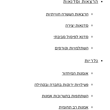
הרצאות וסדנאות
הרצאות העשרה חווייתיות
סדנאות יצירה
סדנא לפיסול סביבתי
השתלמויות וקורסים
גלריות
אומנות המיחזור
פעילויות ירוקות בחברה ובקהילה
השתתפות בתערוכות אמנות
אמנות רב תחומית