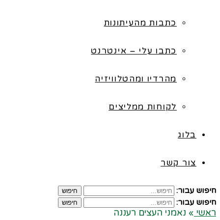
כתבות מהעיתונות
כתבו עלי – אינטרנט
מהרדיו ומהטלוויזיה
לקוחות ממליצים
בלוג
צור קשר
חיפוש עבור:
חיפוש
חיפוש עבור:
חיפוש
ראשי
»
נאמני העצים רעננה