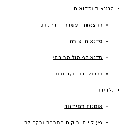
הרצאות וסדנאות
הרצאות העשרה חווייתיות
סדנאות יצירה
סדנא לפיסול סביבתי
השתלמויות וקורסים
גלריות
אומנות המיחזור
פעילויות ירוקות בחברה ובקהילה