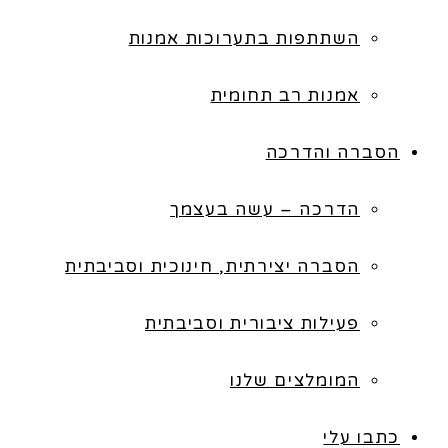
השתתפות בתערוכות אמנות
אמנות רב תחומית
הסברה והדרכה
הדרכה – עשה בעצמך
הסברה יצירתית, חינוכית וסביבתית
פעילות ציבורית וסביבתית
המומלצים שלנו
כתבו עלי