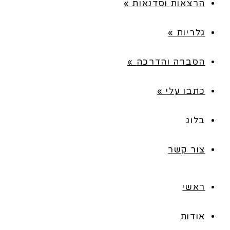
הרצאות וסדנאות
»
גלריות
»
הסברה והדרכה
»
כתבו עלי
»
בלוג
צור קשר
ראשי
אודות