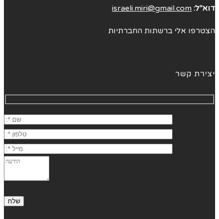
דוא"ל:
israeli.miri@gmail.com
הצטרפו אלי ברשתות החברתיות
יצירת קשר