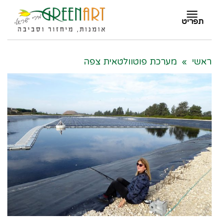
תפריט
תפריט
ראשי
»
מערכת פוטוולטאית צפה