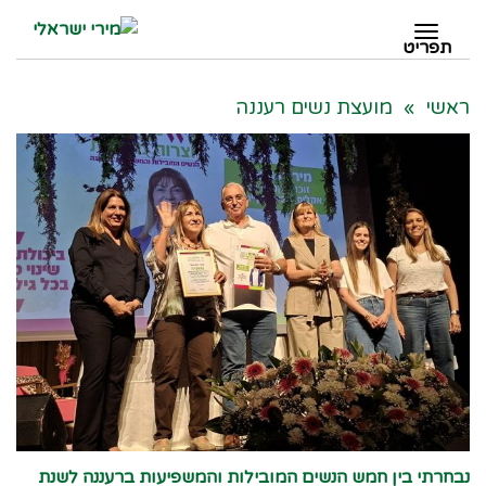
תפריט
תפריט
ראשי
»
מועצת נשים רעננה
נבחרתי בין חמש הנשים המובילות והמשפיעות ברעננה לשנת