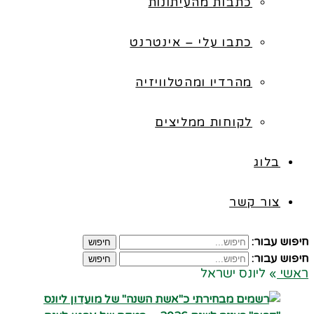
כתבות מהעיתונות
כתבו עלי – אינטרנט
מהרדיו ומהטלוויזיה
לקוחות ממליצים
בלוג
צור קשר
חיפוש עבור:
חיפוש
חיפוש עבור:
חיפוש
ראשי
»
ליונס ישראל