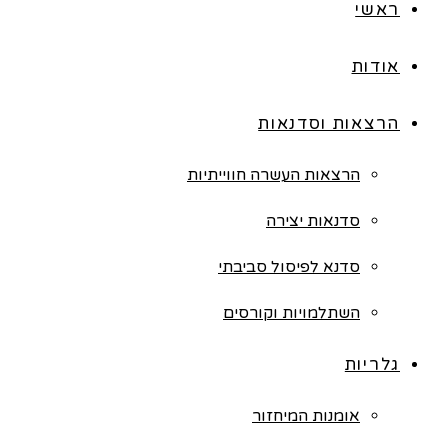
ראשי
אודות
הרצאות וסדנאות
הרצאות העשרה חווייתיות
סדנאות יצירה
סדנא לפיסול סביבתי
השתלמויות וקורסים
גלריות
אומנות המיחזור