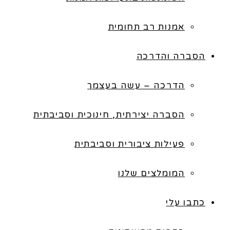
אמנות רב תחומית
הסברה והדרכה
הדרכה – עשה בעצמך
הסברה יצירתית, חינוכית וסביבתית
פעילות ציבורית וסביבתית
המומלצים שלנו
כתבו עלי