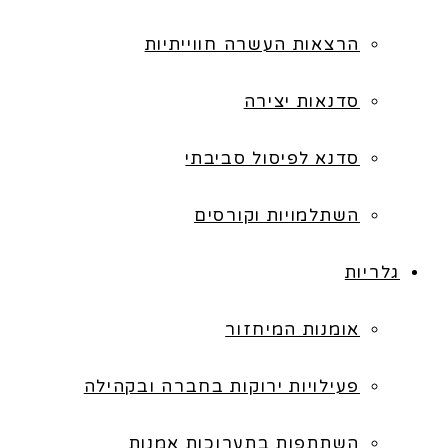
הרצאות העשרה חווייתיות
סדנאות יצירה
סדנא לפיסול סביבתי
השתלמויות וקורסים
גלריות
אומנות המיחזור
פעילויות ירוקות בחברה ובקהילה
השתתפות בתערוכות אמנות