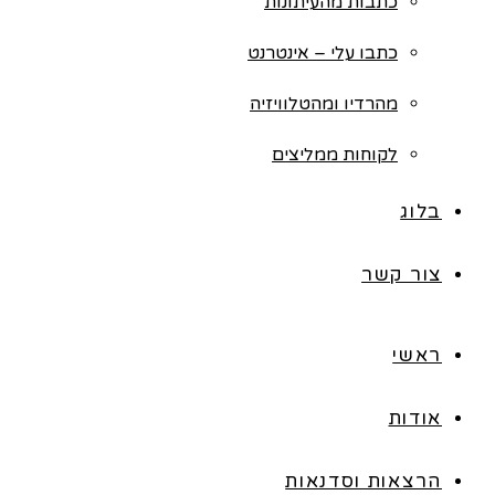
כתבות מהעיתונות
כתבו עלי – אינטרנט
מהרדיו ומהטלוויזיה
לקוחות ממליצים
בלוג
צור קשר
ראשי
אודות
הרצאות וסדנאות