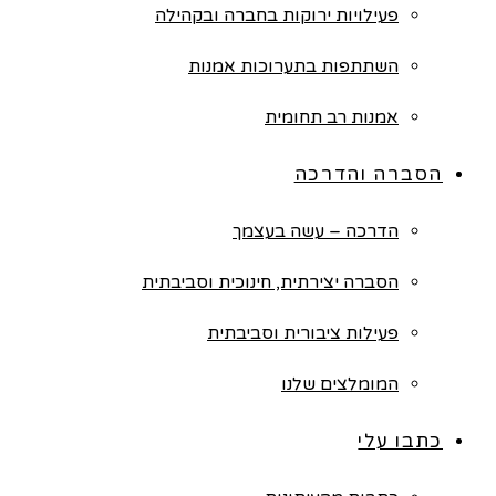
פעילויות ירוקות בחברה ובקהילה
השתתפות בתערוכות אמנות
אמנות רב תחומית
הסברה והדרכה
הדרכה – עשה בעצמך
הסברה יצירתית, חינוכית וסביבתית
פעילות ציבורית וסביבתית
המומלצים שלנו
כתבו עלי