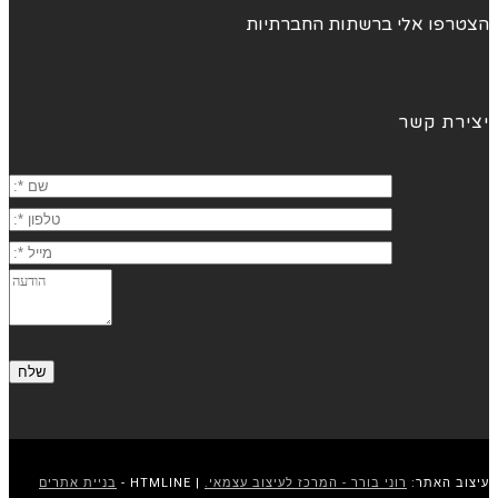
הצטרפו אלי ברשתות החברתיות
יצירת קשר
עיצוב האתר:
רוני בורר - המרכז לעיצוב עצמאי.
| HTMLINE -
בניית אתרים