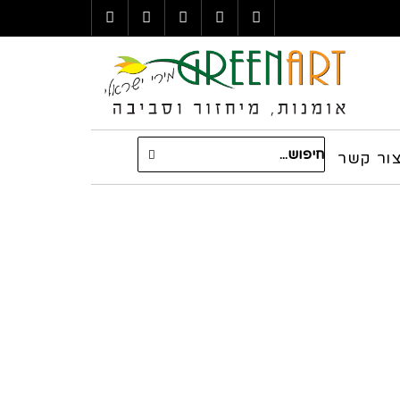
LinkedIn
YouTube
Google+
Twitter
Facebook
חיפוש
עבור:
ור קשר