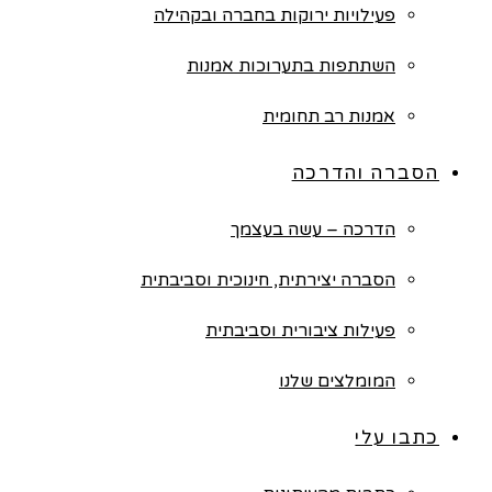
פעילויות ירוקות בחברה ובקהילה
השתתפות בתערוכות אמנות
אמנות רב תחומית
הסברה והדרכה
הדרכה – עשה בעצמך
הסברה יצירתית, חינוכית וסביבתית
פעילות ציבורית וסביבתית
המומלצים שלנו
כתבו עלי