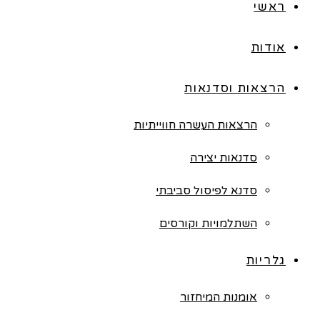
ראשי
אודות
הרצאות וסדנאות
הרצאות העשרה חווייתיות
סדנאות יצירה
סדנא לפיסול סביבתי
השתלמויות וקורסים
גלריות
אומנות המיחזור