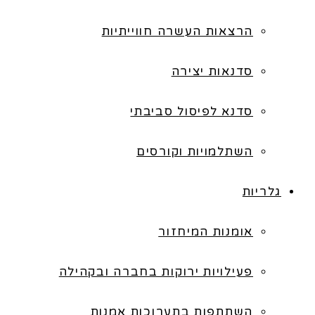
הרצאות העשרה חווייתיות
סדנאות יצירה
סדנא לפיסול סביבתי
השתלמויות וקורסים
גלריות
אומנות המיחזור
פעילויות ירוקות בחברה ובקהילה
השתתפות בתערוכות אמנות