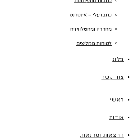
כתבות מהעיתונות
כתבו עלי – אינטרנט
מהרדיו ומהטלוויזיה
לקוחות ממליצים
בלוג
צור קשר
ראשי
אודות
הרצאות וסדנאות