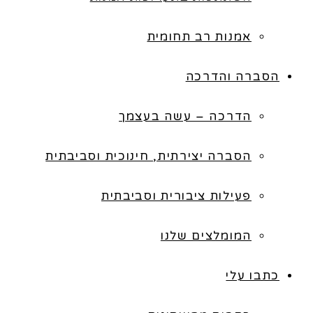
אמנות רב תחומית
הסברה והדרכה
הדרכה – עשה בעצמך
הסברה יצירתית, חינוכית וסביבתית
פעילות ציבורית וסביבתית
המומלצים שלנו
כתבו עלי