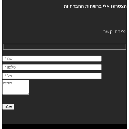
הצטרפו אלי ברשתות החברתיות
יצירת קשר