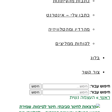
כתבות מהעיתונות
כתבו עלי – אינטרנט
מהרדיו ומהטלוויזיה
לקוחות ממליצים
בלוג
צור קשר
חיפוש עבור:
חיפוש
חיפוש עבור:
חיפוש
ראשי
»
העצמה נשית