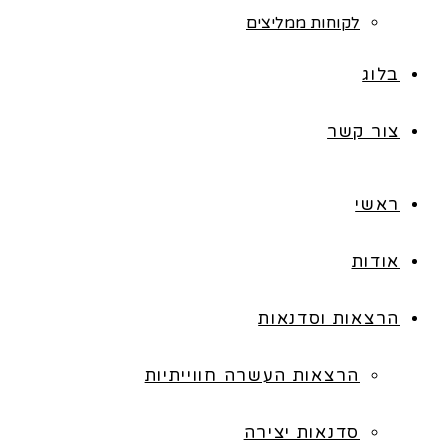
לקוחות ממליצים
בלוג
צור קשר
ראשי
אודות
הרצאות וסדנאות
הרצאות העשרה חווייתיות
סדנאות יצירה