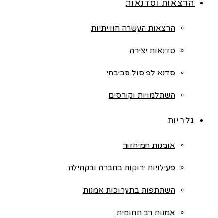
הרצאות וסדנאות
הרצאות העשרה חווייתיות
סדנאות יצירה
סדנא לפיסול סביבתי
השתלמויות וקורסים
גלריות
אומנות המיחזור
פעילויות ירוקות בחברה ובקהילה
השתתפות בתערוכות אמנות
אמנות רב תחומית