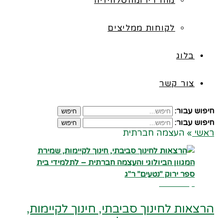
מהרדיו ומהטלוויזיה
לקוחות ממליצים
בלוג
צור קשר
חיפוש עבור:
חיפוש
חיפוש עבור:
חיפוש
ראשי
»
העצמה חברתית
קרא עוד ←
הרצאות לחינוך סביבתי, חינוך לקיימות,