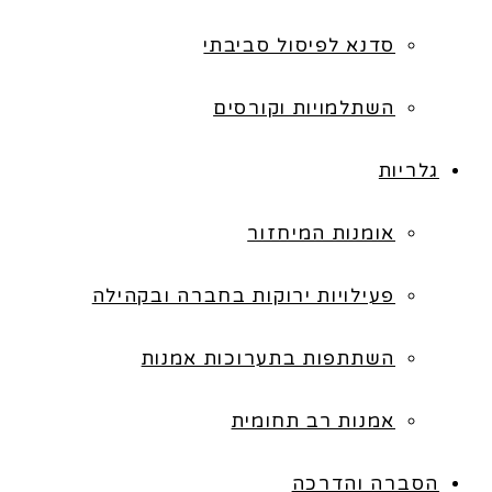
סדנא לפיסול סביבתי
השתלמויות וקורסים
גלריות
אומנות המיחזור
פעילויות ירוקות בחברה ובקהילה
השתתפות בתערוכות אמנות
אמנות רב תחומית
הסברה והדרכה