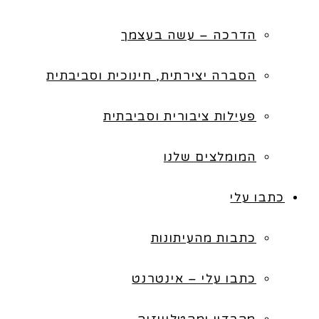
הדרכה – עשה בעצמך
הסברה יצירתית, חינוכית וסביבתית
פעילות ציבורית וסביבתית
המומלצים שלנו
כתבו עלי
כתבות מהעיתונות
כתבו עלי – אינטרנט