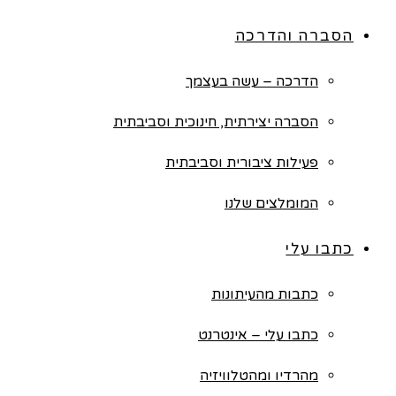
הסברה והדרכה
הדרכה – עשה בעצמך
הסברה יצירתית, חינוכית וסביבתית
פעילות ציבורית וסביבתית
המומלצים שלנו
כתבו עלי
כתבות מהעיתונות
כתבו עלי – אינטרנט
מהרדיו ומהטלוויזיה