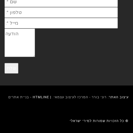
עיצוב האתר:
רוני בורר - המרכז לעיצוב עצמאי.
| HTMLINE -
בניית אתרים
© כל הזכויות שמורות למירי ישראלי