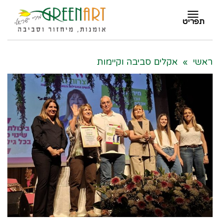
תפריט
תפריט
ראשי
»
אקלים סביבה וקיימות