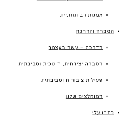
אמנות רב תחומית
הסברה והדרכה
הדרכה – עשה בעצמך
הסברה יצירתית, חינוכית וסביבתית
פעילות ציבורית וסביבתית
המומלצים שלנו
כתבו עלי