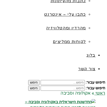
כתבות מהעיתונות
כתבו עלי – אינטרנט
מהרדיו ומהטלוויזיה
לקוחות ממליצים
בלוג
צור קשר
חיפוש עבור:
חיפוש
חיפוש עבור:
חיפוש
ראשי
»
אקולוגיה וסביבה