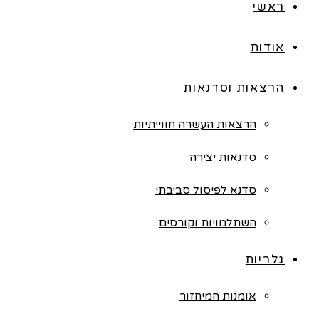
ראשי
אודות
הרצאות וסדנאות
הרצאות העשרה חווייתיות
סדנאות יצירה
סדנא לפיסול סביבתי
השתלמויות וקורסים
גלריות
אומנות המיחזור