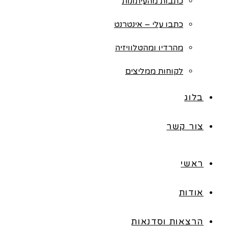
כתבות מהעיתונות
כתבו עלי – אינטרנט
מהרדיו ומהטלוויזיה
לקוחות ממליצים
בלוג
צור קשר
ראשי
אודות
הרצאות וסדנאות