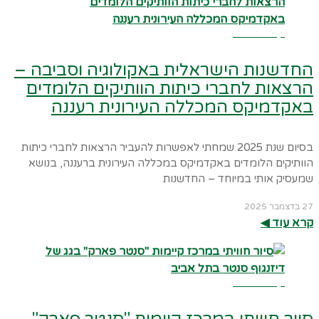
קרא עוד ←
החדשנות הישראלית באקולוגיה וסביבה –
הרצאות לחברי כיתות הוותיקים הלומדים
באקדמיקס המכללה העירונית רעננה
בסיום שנת 2025 שמחתי לאפשרות להעביר הרצאות לחברי כיתות
הוותיקים הלומדים באקדמיקס במכללה העירונית ברעננה, בנושא
שמעסיק אותי במיוחד – החדשנות
27 בדצמבר 2025
קרא עוד ◀︎
קרא עוד ←