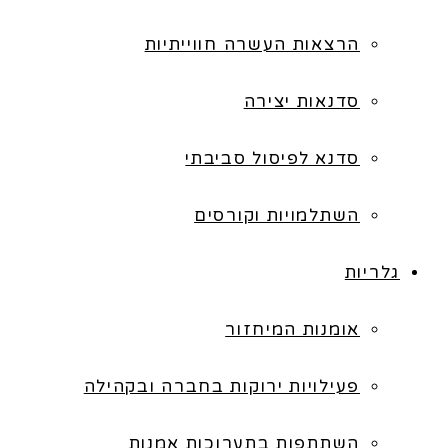
הרצאות העשרה חווייתיות
סדנאות יצירה
סדנא לפיסול סביבתי
השתלמויות וקורסים
גלריות
אומנות המיחזור
פעילויות ירוקות בחברה ובקהילה
השתתפות בתערוכות אמנות