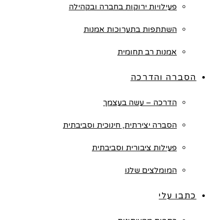
פעילויות ירוקות בחברה ובקהילה
השתתפות בתערוכות אמנות
אמנות רב תחומית
הסברה והדרכה
הדרכה – עשה בעצמך
הסברה יצירתית, חינוכית וסביבתית
פעילות ציבורית וסביבתית
המומלצים שלנו
כתבו עלי