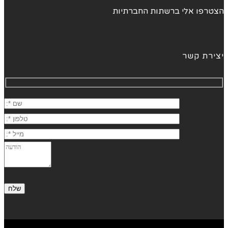
הצטרפו אלי ברשתות החברתיות
יצירת קשר