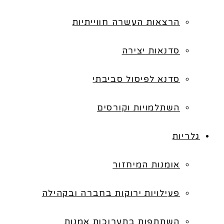
הרצאות העשרה חווייתיות
סדנאות יצירה
סדנא לפיסול סביבתי
השתלמויות וקורסים
גלריות
אומנות המיחזור
פעילויות ירוקות בחברה ובקהילה
השתתפות בתערוכות אמנות