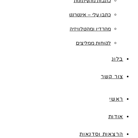
כתבות מהעיתונות
כתבו עלי – אינטרנט
מהרדיו ומהטלוויזיה
לקוחות ממליצים
בלוג
צור קשר
ראשי
אודות
הרצאות וסדנאות