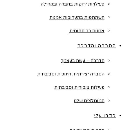
פעילויות ירוקות בחברה ובקהילה
השתתפות בתערוכות אמנות
אמנות רב תחומית
הסברה והדרכה
הדרכה – עשה בעצמך
הסברה יצירתית, חינוכית וסביבתית
פעילות ציבורית וסביבתית
המומלצים שלנו
כתבו עלי