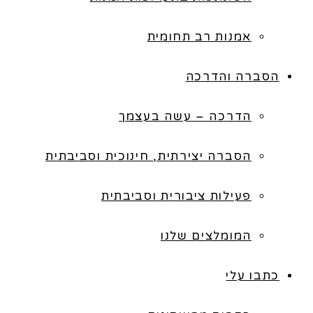
אמנות רב תחומית
הסברה והדרכה
הדרכה – עשה בעצמך
הסברה יצירתית, חינוכית וסביבתית
פעילות ציבורית וסביבתית
המומלצים שלנו
כתבו עלי