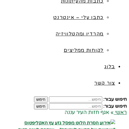
כתבות מהעיתונות
כתבו עלי – אינטרנט
מהרדיו ומהטלוויזיה
לקוחות ממליצים
בלוג
צור קשר
חיפוש עבור:
חיפוש
חיפוש עבור:
חיפוש
ראשי
»
אגף חזות העיר עננה