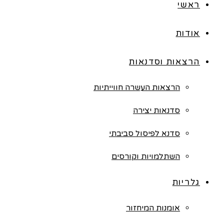
ראשי
אודות
הרצאות וסדנאות
הרצאות העשרה חווייתיות
סדנאות יצירה
סדנא לפיסול סביבתי
השתלמויות וקורסים
גלריות
אומנות המיחזור