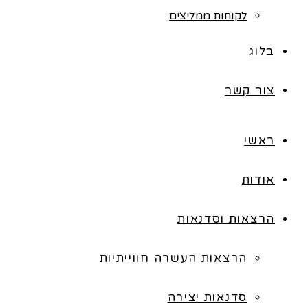
לקוחות ממליצים
בלוג
צור קשר
ראשי
אודות
הרצאות וסדנאות
הרצאות העשרה חווייתיות
סדנאות יצירה