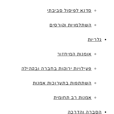
סדנא לפיסול סביבתי
השתלמויות וקורסים
גלריות
אומנות המיחזור
פעילויות ירוקות בחברה ובקהילה
השתתפות בתערוכות אמנות
אמנות רב תחומית
הסברה והדרכה