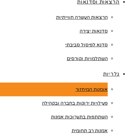
הרצאות וסדנאות
הרצאות העשרה חווייתיות
סדנאות יצירה
סדנא לפיסול סביבתי
השתלמויות וקורסים
גלריות
אומנות המיחזור
פעילויות ירוקות בחברה ובקהילה
השתתפות בתערוכות אמנות
אמנות רב תחומית