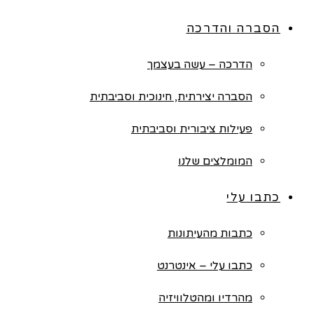
הסברה והדרכה
הדרכה – עשה בעצמך
הסברה יצירתית, חינוכית וסביבתית
פעילות ציבורית וסביבתית
המומלצים שלנו
כתבו עלי
כתבות מהעיתונות
כתבו עלי – אינטרנט
מהרדיו ומהטלוויזיה