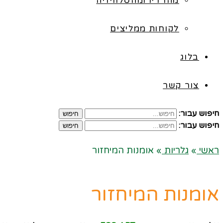
מהרדיו ומהטלוויזיה
לקוחות ממליצים
בלוג
צור קשר
חיפוש עבור:
חיפוש
חיפוש עבור:
חיפוש
ראשי
»
גלריות
»
אומנות המיחזור
אומנות המיחזור