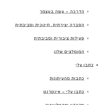
הדרכה – עשה בעצמך
הסברה יצירתית, חינוכית וסביבתית
פעילות ציבורית וסביבתית
המומלצים שלנו
כתבו עלי
כתבות מהעיתונות
כתבו עלי – אינטרנט