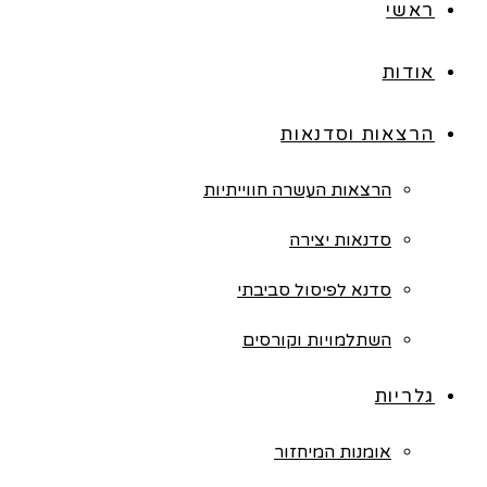
ראשי
אודות
הרצאות וסדנאות
הרצאות העשרה חווייתיות
סדנאות יצירה
סדנא לפיסול סביבתי
השתלמויות וקורסים
גלריות
אומנות המיחזור