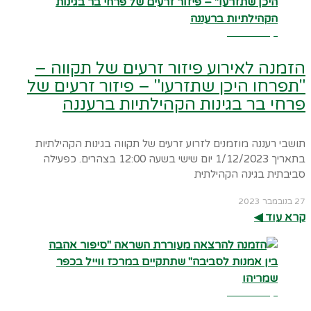
קרא עוד ←
הזמנה לאירוע פיזור זרעים של תקווה –
"תפרחו היכן שתזרעו" – פיזור זרעים של
פרחי בר בגינות הקהילתיות ברעננה
תושבי רעננה מוזמנים לזרוע זרעים של תקווה בגינות הקהילתיות
בתאריך 1/12/2023 יום שישי בשעה 12:00 בצהרים. כפעילה
סביבתית בגינה הקהילתית
27 בנובמבר 2023
קרא עוד ◀︎
קרא עוד ←