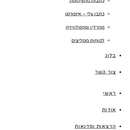
כתבות מהעיתונות
כתבו עלי – אינטרנט
מהרדיו ומהטלוויזיה
לקוחות ממליצים
בלוג
צור קשר
ראשי
אודות
הרצאות וסדנאות