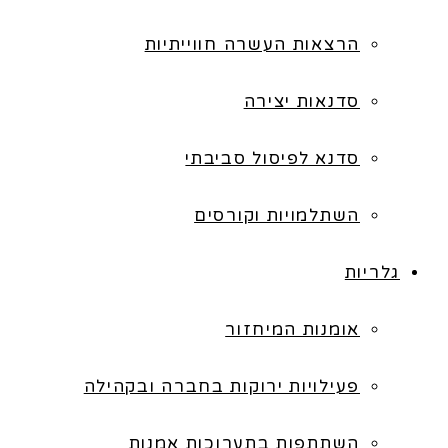
הרצאות העשרה חווייתיות
סדנאות יצירה
סדנא לפיסול סביבתי
השתלמויות וקורסים
גלריות
אומנות המיחזור
פעילויות ירוקות בחברה ובקהילה
השתתפות בתערוכות אמנות