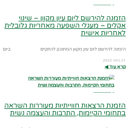
קרא עוד ←
הזמנה להירשם ליום עיון מקוון – שינוי
אקלים – מעגלי השפעה מאחריות גלובלית
לאחריות אישית
הזמנה להירשם ליום עיון מקוון המתוכנן להתקיים ביום
21 במאי 2022
קרא עוד ◀︎
קרא עוד ←
הזמנת הרצאות חווייתיות מעוררות השראה
בתחומי הקיימות, התרבות והעצמה נשית