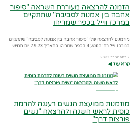
הזמנה להרצאה מעוררת השראה "סיפור
אהבה בין אמנות לסביבה" שתתקיים
במרכז ווייל בכפר שמריהו
מוזמנים להרצאה שלי "סיפור אהבה בין אמנות לסביבה" שתתקיים
במרכז וייל רח' הנוטע 4 בכפר שמריהו בתאריך 7.9.23 יום חמישי
7 בספטמבר 2023
קרא עוד ◀︎
קרא עוד ←
מוזמנות ממועצת הנשים רעננה להרמת
כוסית לראש השנה ולהרצאה "נשים
פורצות דרך"