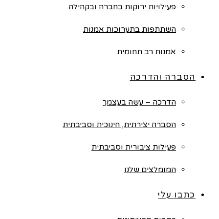
פעילויות ירוקות בחברה ובקהילה
השתתפות בתערוכות אמנות
אמנות רב תחומית
הסברה והדרכה
הדרכה – עשה בעצמך
הסברה יצירתית, חינוכית וסביבתית
פעילות ציבורית וסביבתית
המומלצים שלנו
כתבו עלי