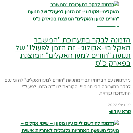
קרא עוד ←
הזמנה לבקר בתערוכת "המשבר
האקלימי-אקולוגי- זה הזמן לפעול!" של
תנועת "הורים למען האקלים" המוצגת
בפארק כ"ס
מתרגשת עם חברותי וחברי מתנועת "הורים למען האקלים" להזמינכם
לבקר בתערוכה הכי חמה!!! הקוראת לנו "זה הזמן לפעול"!
התערוכה נקראת
19 ביולי 2022
קרא עוד ◀︎