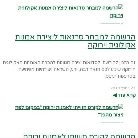
קרא עוד ←
הרשמה למבחר סדנאות ליצירת אמנות
אקולוגית וירוקה
זה הזמן להירשם לסדנאות יצירה מגוונות להכרת האומנות האקולוגית
הירוקה שיקנו לכם הנאה רבה, ידע, השראה ויצירתיות מפתיעה.
בסדנאות תתנסו
23 במרץ 2018
קרא עוד ◀︎
קרא עוד ←
הרשמה לקורס חווייתי לאמנות ירוקה