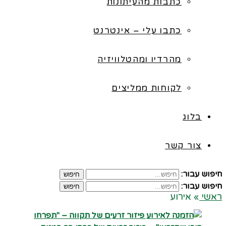
כתבות מהעיתונות
כתבו עלי – אינטרנט
מהרדיו ומהטלוויזיה
לקוחות ממליצים
בלוג
צור קשר
חיפוש עבור:
חיפוש
חיפוש עבור:
חיפוש
ראשי
»
אירוע