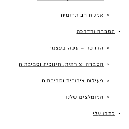
אמנות רב תחומית
הסברה והדרכה
הדרכה – עשה בעצמך
הסברה יצירתית, חינוכית וסביבתית
פעילות ציבורית וסביבתית
המומלצים שלנו
כתבו עלי