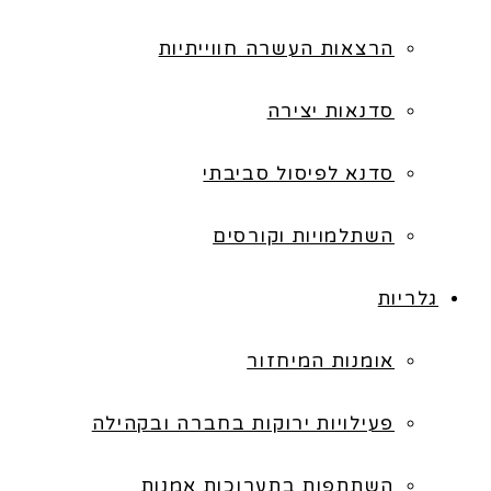
הרצאות העשרה חווייתיות
סדנאות יצירה
סדנא לפיסול סביבתי
השתלמויות וקורסים
גלריות
אומנות המיחזור
פעילויות ירוקות בחברה ובקהילה
השתתפות בתערוכות אמנות