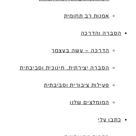
אמנות רב תחומית
הסברה והדרכה
הדרכה – עשה בעצמך
הסברה יצירתית, חינוכית וסביבתית
פעילות ציבורית וסביבתית
המומלצים שלנו
כתבו עלי