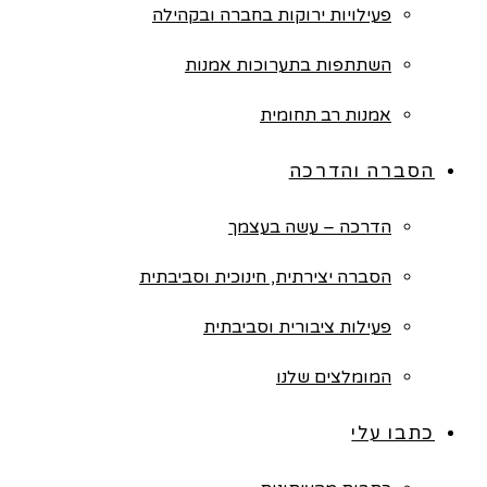
פעילויות ירוקות בחברה ובקהילה
השתתפות בתערוכות אמנות
אמנות רב תחומית
הסברה והדרכה
הדרכה – עשה בעצמך
הסברה יצירתית, חינוכית וסביבתית
פעילות ציבורית וסביבתית
המומלצים שלנו
כתבו עלי