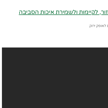
, לקיימות ולשמירת איכות הסביבה
לאופק ירוק