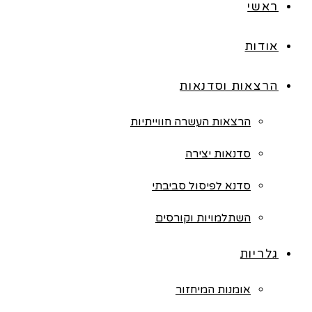
ראשי
אודות
הרצאות וסדנאות
הרצאות העשרה חווייתיות
סדנאות יצירה
סדנא לפיסול סביבתי
השתלמויות וקורסים
גלריות
אומנות המיחזור