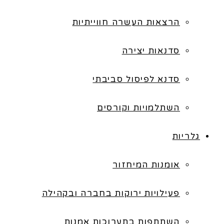
הרצאות העשרה חווייתיות
סדנאות יצירה
סדנא לפיסול סביבתי
השתלמויות וקורסים
גלריות
אומנות המיחזור
פעילויות ירוקות בחברה ובקהילה
השתתפות בתערוכות אמנות