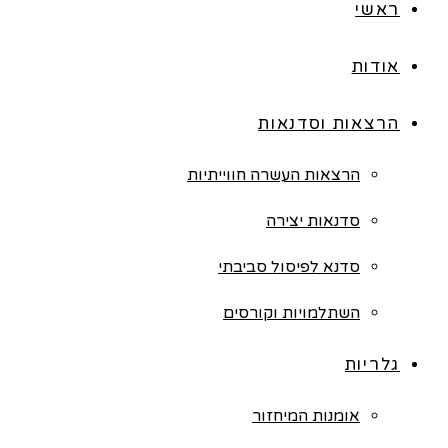
ראשי
אודות
הרצאות וסדנאות
הרצאות העשרה חווייתיות
סדנאות יצירה
סדנא לפיסול סביבתי
השתלמויות וקורסים
גלריות
אומנות המיחזור