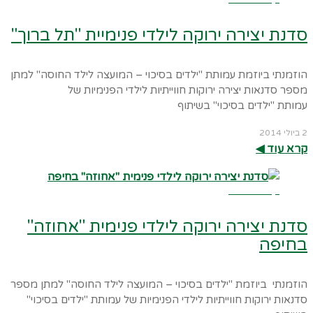
סדנת יצירה ירוקה לילדי פנימיית "תל ברוך"
הוזמנתי ביוזמת עמותת "ילדים בסיכוי – המועצה לילד החוסה" למתן
מספר סדנאות יצירה ירוקות חווייתיות לילדי הפנימיות של
עמותת "ילדים בסיכוי" בשיתוף
2 ביולי 2014
קרא עוד ◀︎
קרא עוד ←
סדנת יצירה ירוקה לילדי פנימית "אחוזה"
בחיפה
הוזמנתי ביוזמת "ילדים בסיכוי – המועצה לילד החוסה" למתן מספר
סדנאות ירוקות חווייתיות לילדי הפנימיות של עמותת "ילדים בסיכוי"