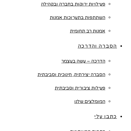
פעילויות ירוקות בחברה ובקהילה
השתתפות בתערוכות אמנות
אמנות רב תחומית
הסברה והדרכה
הדרכה – עשה בעצמך
הסברה יצירתית, חינוכית וסביבתית
פעילות ציבורית וסביבתית
המומלצים שלנו
כתבו עלי