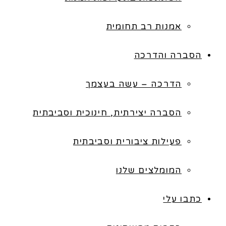
אמנות רב תחומית
הסברה והדרכה
הדרכה – עשה בעצמך
הסברה יצירתית, חינוכית וסביבתית
פעילות ציבורית וסביבתית
המומלצים שלנו
כתבו עלי