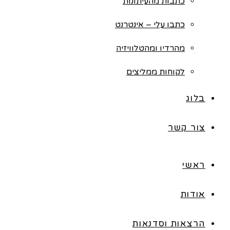
כתבות מהעיתונות
כתבו עלי – אינטרנט
מהרדיו ומהטלוויזיה
לקוחות ממליצים
בלוג
צור קשר
ראשי
אודות
הרצאות וסדנאות