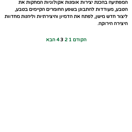
המפתיעה בהכנת יצירות אומנות אקולוגיות המחקות את
הטבע, מעודדות להתבונן בשפע החומרים הקיימים בטבע,
ליצור חדש מישן, לפתח את הדמיון והיצירתיות וליהנות מחדוות
היצירה הירוקה.
הקודם
1
2
3
4
הבא