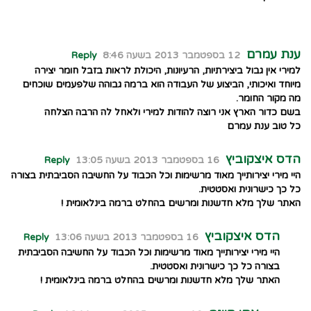
ענת עמרם
12 בספטמבר 2013 בשעה 8:46
Reply
למירי אין גבול ביצירתיות, הרעיונות, היכולת לראות בזבל חומר יצירה
מיוחד ואיכותי, הביצוע של העבודה הוא ברמה גבוהה שלפעמים שוכחים
מה מקור החומר.
בשם כדור הארץ אני רוצה להודות למירי ולאחל לה הרבה הצלחה
כל טוב ענת עמרם
הדס איצקוביץ
16 בספטמבר 2013 בשעה 13:05
Reply
היי מירי יצירותייך מאוד מרשימות וכל הכבוד על החשיבה הסביבתית בצורה
כל כך כישרונית ואסטטית.
האתר שלך מלא חדשנות ומרשים בהחלט ברמה בינלאומית !
הדס איצקוביץ
16 בספטמבר 2013 בשעה 13:06
Reply
היי מירי יצירותייך מאוד מרשימות וכל הכבוד על החשיבה הסביבתית
בצורה כל כך כישרונית ואסטטית.
האתר שלך מלא חדשנות ומרשים בהחלט ברמה בינלאומית !