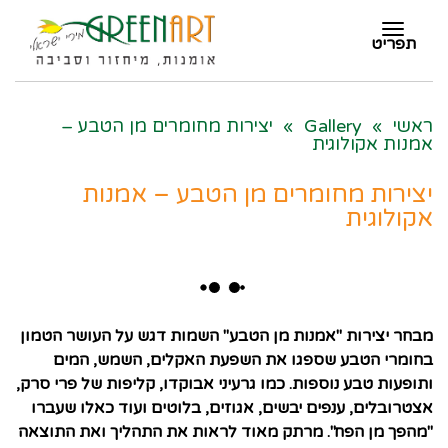
תפריט
תפריט
ראשי
»
Gallery
»
יצירות מחומרים מן הטבע –
אמנות אקולוגית
יצירות מחומרים מן הטבע – אמנות
אקולוגית
מבחר יצירות
"אמנות מן הטבע"
השמות דגש על העושר הטמון
בחומרי הטבע שספגו את השפעת האקלים, השמש, המים
ותופעות טבע נוספות. כמו גרעיני אבוקדו, קליפות של פרי סרק,
אצטרובלים, ענפים יבשים, אגוזים, בלוטים ועוד כאלו שעברו
"מהפך מן הפח". מרתק מאוד לראות את התהליך ואת התוצאה