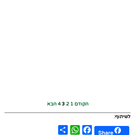
הקודם
1
2
3
4
הבא
לשיתוף:
WhatsApp
Share
Facebook
Share